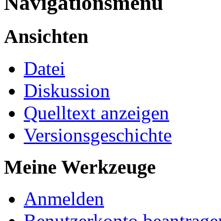
Navigationsmenü
Ansichten
Datei
Diskussion
Quelltext anzeigen
Versionsgeschichte
Meine Werkzeuge
Anmelden
Benutzerkonto beantrage