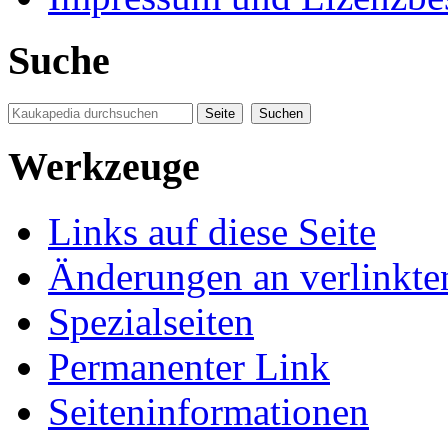
Suche
Werkzeuge
Links auf diese Seite
Änderungen an verlinkte
Spezialseiten
Permanenter Link
Seiten­informationen