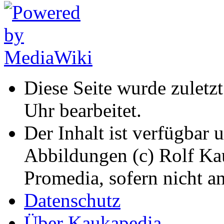
Diese Seite wurde zuletz
Uhr bearbeitet.
Der Inhalt ist verfügbar 
Abbildungen (c) Rolf K
Promedia, sofern nicht a
Datenschutz
Über Kaukapedia