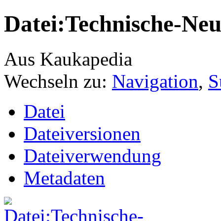
Datei:Technische-Neu
Aus Kaukapedia
Wechseln zu:
Navigation
,
S
Datei
Dateiversionen
Dateiverwendung
Metadaten