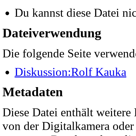
Du kannst diese Datei ni
Dateiverwendung
Die folgende Seite verwende
Diskussion:Rolf Kauka
Metadaten
Diese Datei enthält weitere
von der Digitalkamera ode