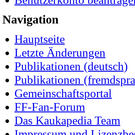
Navigation
Hauptseite
Letzte Änderungen
Publikationen (deutsch)
Publikationen (fremdspra
Gemeinschaftsportal
FF-Fan-Forum
Das Kaukapedia Team
Impressum und Lizenzb