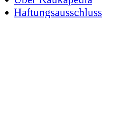
Haftungsausschluss