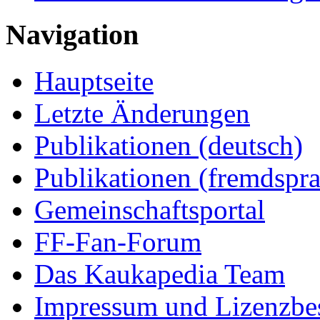
Navigation
Hauptseite
Letzte Änderungen
Publikationen (deutsch)
Publikationen (fremdspra
Gemeinschaftsportal
FF-Fan-Forum
Das Kaukapedia Team
Impressum und Lizenzb