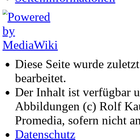
Diese Seite wurde zulet
bearbeitet.
Der Inhalt ist verfügbar 
Abbildungen (c) Rolf K
Promedia, sofern nicht a
Datenschutz