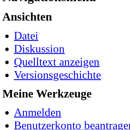
Ansichten
Datei
Diskussion
Quelltext anzeigen
Versionsgeschichte
Meine Werkzeuge
Anmelden
Benutzerkonto beantrage