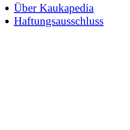
Über Kaukapedia
Haftungsausschluss