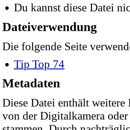
Du kannst diese Datei ni
Dateiverwendung
Die folgende Seite verwende
Tip Top 74
Metadaten
Diese Datei enthält weitere
von der Digitalkamera ode
stammen. Durch nachträglic