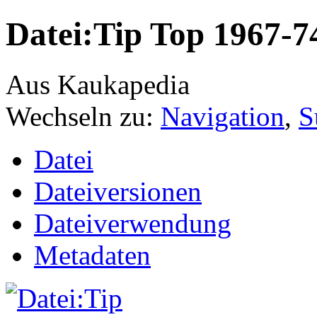
Datei:Tip Top 1967-7
Aus Kaukapedia
Wechseln zu:
Navigation
,
S
Datei
Dateiversionen
Dateiverwendung
Metadaten