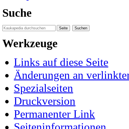
Suche
Werkzeuge
Links auf diese Seite
Änderungen an verlinkte
Spezialseiten
Druckversion
Permanenter Link
Seiten­informationen