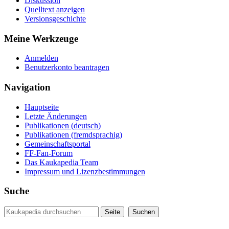
Diskussion
Quelltext anzeigen
Versionsgeschichte
Meine Werkzeuge
Anmelden
Benutzerkonto beantragen
Navigation
Hauptseite
Letzte Änderungen
Publikationen (deutsch)
Publikationen (fremdsprachig)
Gemeinschaftsportal
FF-Fan-Forum
Das Kaukapedia Team
Impressum und Lizenzbestimmungen
Suche