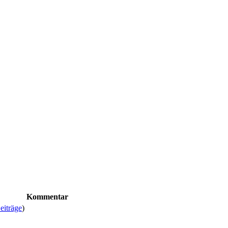
Kommentar
eiträge
)