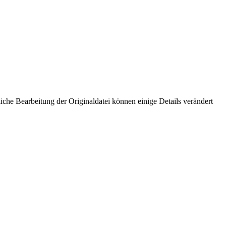
che Bearbeitung der Originaldatei können einige Details verändert