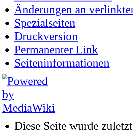
Änderungen an verlinkte
Spezialseiten
Druckversion
Permanenter Link
Seiten­informationen
Diese Seite wurde zuletz