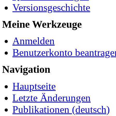
Versionsgeschichte
Meine Werkzeuge
Anmelden
Benutzerkonto beantrage
Navigation
Hauptseite
Letzte Änderungen
Publikationen (deutsch)