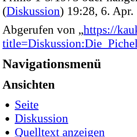
(
Diskussion
) 19:28, 6. Apr
Abgerufen von „
https://ka
title=Diskussion:Die_Pich
Navigationsmenü
Ansichten
Seite
Diskussion
Quelltext anzeigen