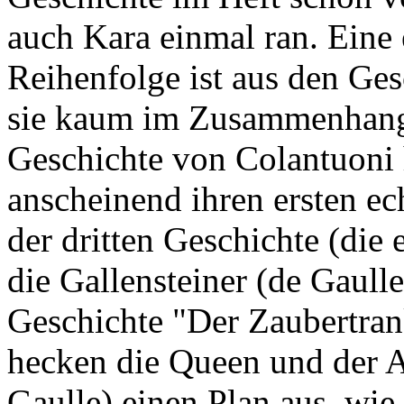
auch Kara einmal ran. Eine
Reihenfolge ist aus den Ges
sie kaum im Zusammenhang 
Geschichte von Colantuoni 
anscheinend ihren ersten ec
der dritten Geschichte (die 
die Gallensteiner (de Gaull
Geschichte "Der Zaubertran
hecken die Queen und der A
Gaulle) einen Plan aus, wie 