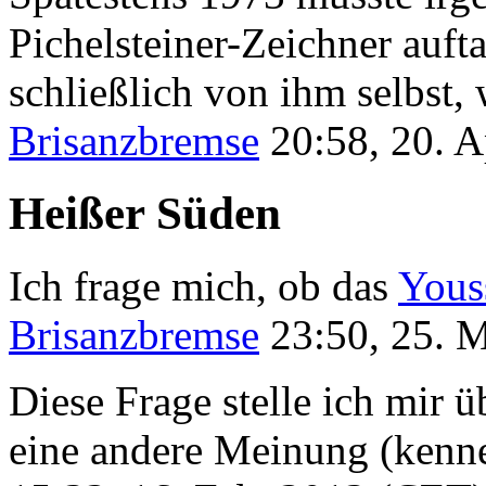
Pichelsteiner-Zeichner auft
schließlich von ihm selbst, 
Brisanzbremse
20:58, 20. 
Heißer Süden
Ich frage mich, ob das
Yous
Brisanzbremse
23:50, 25. 
Diese Frage stelle ich mir 
eine andere Meinung (kenne 