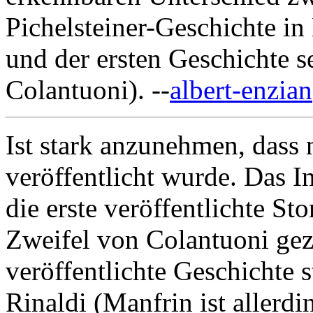
Pichelsteiner-Geschichte i
und der ersten Geschichte s
Colantuoni). --
albert-enzian
Ist stark anzunehmen, dass 
veröffentlicht wurde. Das In
die erste veröffentlichte St
Zweifel von Colantuoni gez
veröffentlichte Geschichte 
Rinaldi (Manfrin ist allerd