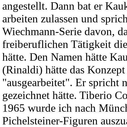
angestellt. Dann bat er Kauk
arbeiten zulassen und sprich
Wiechmann-Serie davon, da
freiberuflichen Tätigkeit di
hätte. Den Namen hätte Kau
(Rinaldi) hätte das Konzept
"ausgearbeitet". Er spricht 
gezeichnet hätte. Tiberio C
1965 wurde ich nach Münch
Pichelsteiner-Figuren auszu