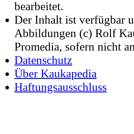
bearbeitet.
Der Inhalt ist verfügbar 
Abbildungen (c) Rolf K
Promedia, sofern nicht a
Datenschutz
Über Kaukapedia
Haftungsausschluss