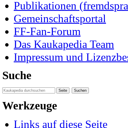
Publikationen (fremdspra
Gemeinschaftsportal
FF-Fan-Forum
Das Kaukapedia Team
Impressum und Lizenzb
Suche
Werkzeuge
Links auf diese Seite