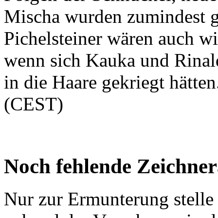
Mischa wurden zumindest g
Pichelsteiner wären auch w
wenn sich Kauka und Rinald
in die Haare gekriegt hätten.
(CEST)
Noch fehlende Zeichne
Nur zur Ermunterung stelle