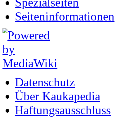
Spezialseiten
Seiten­informationen
Datenschutz
Über Kaukapedia
Haftungsausschluss