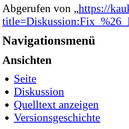
Abgerufen von „
https://ka
title=Diskussion:Fix_%26
Navigationsmenü
Ansichten
Seite
Diskussion
Quelltext anzeigen
Versionsgeschichte