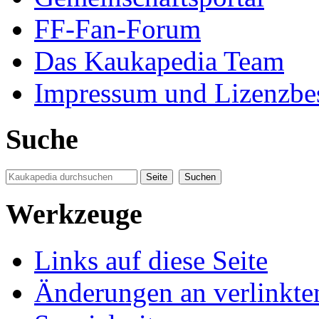
FF-Fan-Forum
Das Kaukapedia Team
Impressum und Lizenzb
Suche
Werkzeuge
Links auf diese Seite
Änderungen an verlinkte