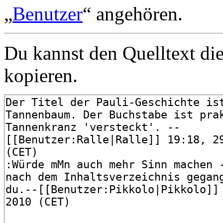
„
Benutzer
“ angehören.
Du kannst den Quelltext die
kopieren.