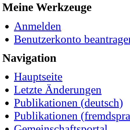
Meine Werkzeuge
Anmelden
Benutzerkonto beantrage
Navigation
Hauptseite
Letzte Änderungen
Publikationen (deutsch)
Publikationen (fremdspra
Gemeinschaftsportal