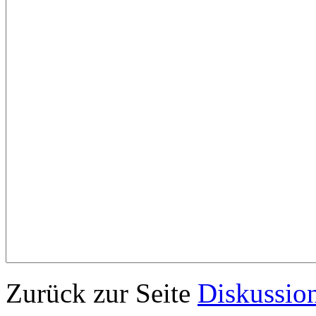
Zurück zur Seite
Diskussio