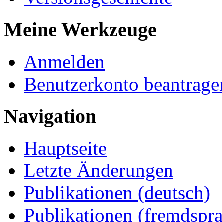
Meine Werkzeuge
Anmelden
Benutzerkonto beantrage
Navigation
Hauptseite
Letzte Änderungen
Publikationen (deutsch)
Publikationen (fremdspra