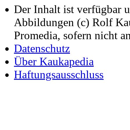
Der Inhalt ist verfügbar 
Abbildungen (c) Rolf K
Promedia, sofern nicht a
Datenschutz
Über Kaukapedia
Haftungsausschluss