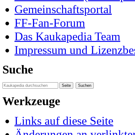
Gemeinschaftsportal
FF-Fan-Forum
Das Kaukapedia Team
Impressum und Lizenzb
Suche
Werkzeuge
Links auf diese Seite
Änderungen an verlinkte