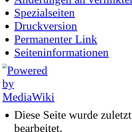
Spezialseiten
Druckversion
Permanenter Link
Seiten­informationen
Diese Seite wurde zuletz
bearbeitet.