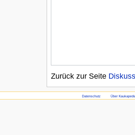
Zurück zur Seite
Diskuss
Datenschutz
Über Kaukapedi