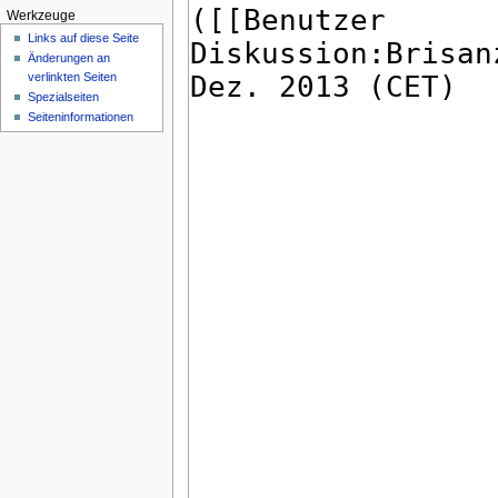
Werkzeuge
Links auf diese Seite
Änderungen an
verlinkten Seiten
Spezialseiten
Seiten­informationen