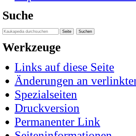
Suche
Werkzeuge
Links auf diese Seite
Änderungen an verlinkte
Spezialseiten
Druckversion
Permanenter Link
Seiten­informationen