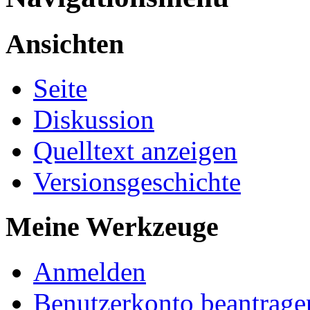
Ansichten
Seite
Diskussion
Quelltext anzeigen
Versionsgeschichte
Meine Werkzeuge
Anmelden
Benutzerkonto beantrage