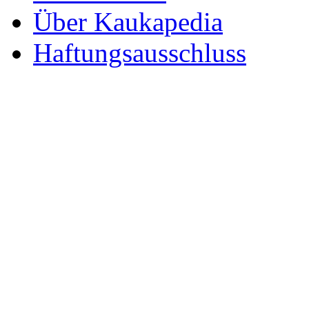
Über Kaukapedia
Haftungsausschluss