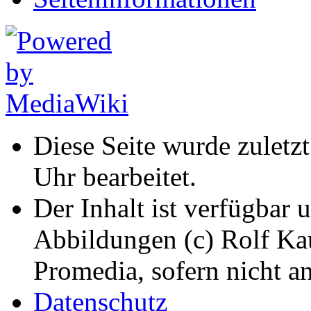
Diese Seite wurde zuletz
Uhr bearbeitet.
Der Inhalt ist verfügbar 
Abbildungen (c) Rolf K
Promedia, sofern nicht a
Datenschutz