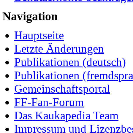
Navigation
Hauptseite
Letzte Änderungen
Publikationen (deutsch)
Publikationen (fremdspra
Gemeinschaftsportal
FF-Fan-Forum
Das Kaukapedia Team
Impressum und Lizenzb