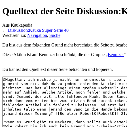
Quelltext der Seite Diskussion:
Aus Kaukapedia
←
Diskussion:Kauka Super-Serie 40
Wechseln zu:
Navigation
,
Suche
Du bist aus dem folgenden Grund nicht berechtigt, die Seite zu bearbe
Diese Aktion ist auf Benutzer beschränkt, die der Gruppe „
Benutzer
“
Du kannst den Quelltext dieser Seite betrachten und kopieren.