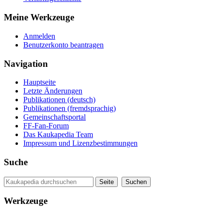
Meine Werkzeuge
Anmelden
Benutzerkonto beantragen
Navigation
Hauptseite
Letzte Änderungen
Publikationen (deutsch)
Publikationen (fremdsprachig)
Gemeinschaftsportal
FF-Fan-Forum
Das Kaukapedia Team
Impressum und Lizenzbestimmungen
Suche
Werkzeuge