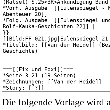
Die folgende Vorlage wird a