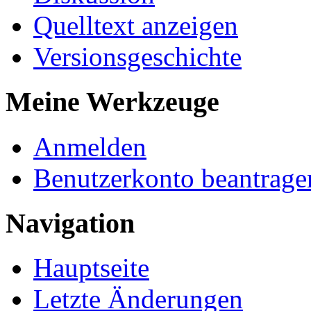
Quelltext anzeigen
Versionsgeschichte
Meine Werkzeuge
Anmelden
Benutzerkonto beantrage
Navigation
Hauptseite
Letzte Änderungen