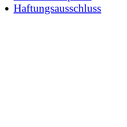
Haftungsausschluss