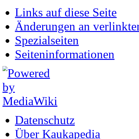
Links auf diese Seite
Änderungen an verlinkte
Spezialseiten
Seiten­informationen
Datenschutz
Über Kaukapedia