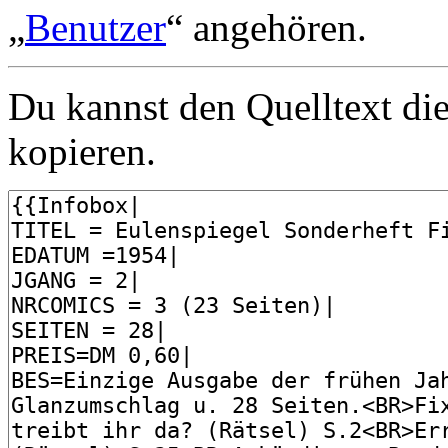
„
Benutzer
“ angehören.
Du kannst den Quelltext die
kopieren.