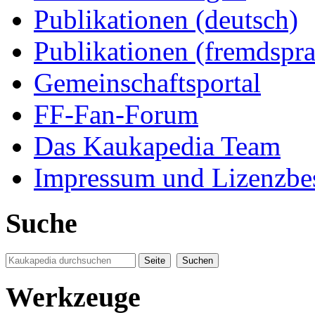
Publikationen (deutsch)
Publikationen (fremdspra
Gemeinschaftsportal
FF-Fan-Forum
Das Kaukapedia Team
Impressum und Lizenzb
Suche
Werkzeuge