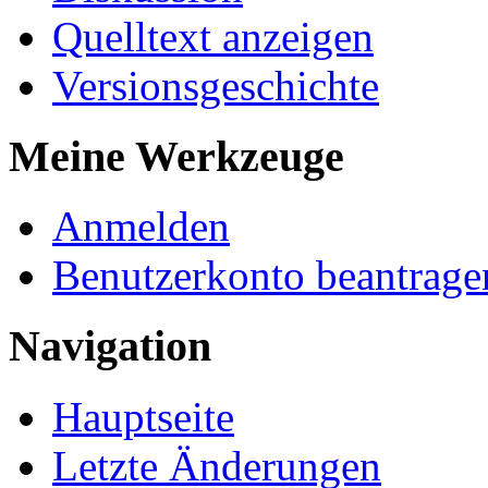
Quelltext anzeigen
Versionsgeschichte
Meine Werkzeuge
Anmelden
Benutzerkonto beantrage
Navigation
Hauptseite
Letzte Änderungen