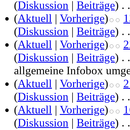
(
Diskussion
|
Beiträge
)
‎
. 
(
Aktuell
|
Vorherige
)
1
(
Diskussion
|
Beiträge
)
‎
. 
(
Aktuell
|
Vorherige
)
2
(
Diskussion
|
Beiträge
)
‎
. 
allgemeine Infobox umge
(
Aktuell
|
Vorherige
)
2
(
Diskussion
|
Beiträge
)
‎
. 
(
Aktuell
|
Vorherige
)
1
(
Diskussion
|
Beiträge
)
‎
. 