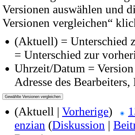
Versionen auswählen und di
Versionen vergleichen“ klic
(Aktuell) = Unterschied z
= Unterschied zur vorher
Uhrzeit/Datum = Version 
Adresse des Bearbeiters
(Aktuell |
Vorherige
)
1
enzian
(
Diskussion
|
Beit