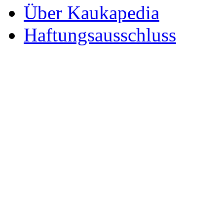
Über Kaukapedia
Haftungsausschluss