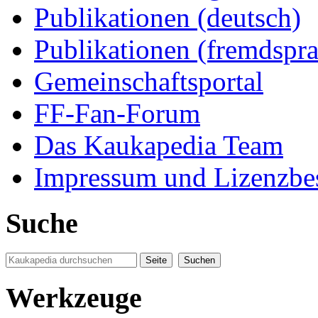
Publikationen (deutsch)
Publikationen (fremdspra
Gemeinschaftsportal
FF-Fan-Forum
Das Kaukapedia Team
Impressum und Lizenzb
Suche
Werkzeuge