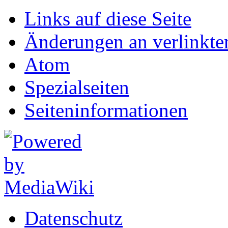
Links auf diese Seite
Änderungen an verlinkte
Atom
Spezialseiten
Seiten­informationen
Datenschutz