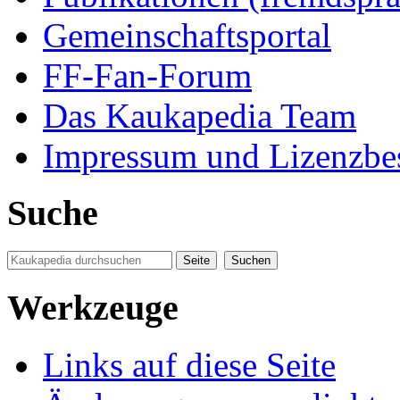
Gemeinschaftsportal
FF-Fan-Forum
Das Kaukapedia Team
Impressum und Lizenzb
Suche
Werkzeuge
Links auf diese Seite