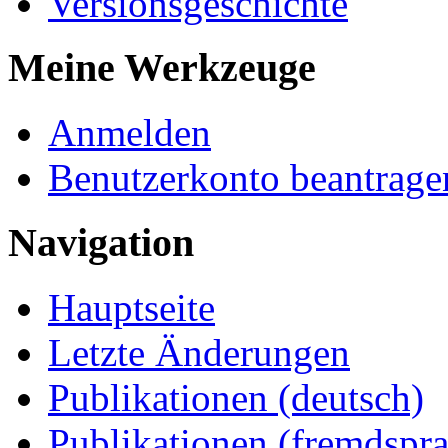
Versionsgeschichte
Meine Werkzeuge
Anmelden
Benutzerkonto beantrage
Navigation
Hauptseite
Letzte Änderungen
Publikationen (deutsch)
Publikationen (fremdspra