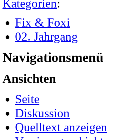
Kategorien
:
Fix & Foxi
02. Jahrgang
Navigationsmenü
Ansichten
Seite
Diskussion
Quelltext anzeigen