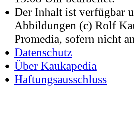
Der Inhalt ist verfügbar 
Abbildungen (c) Rolf K
Promedia, sofern nicht a
Datenschutz
Über Kaukapedia
Haftungsausschluss