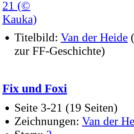
Titelbild:
Van der Heide
(
zur FF-Geschichte)
Fix und Foxi
Seite 3-21 (19 Seiten)
Zeichnungen:
Van der He