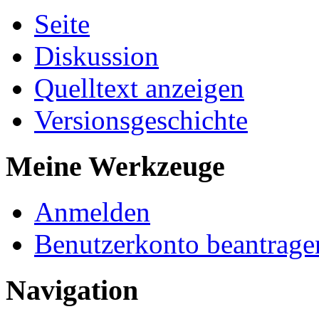
Seite
Diskussion
Quelltext anzeigen
Versionsgeschichte
Meine Werkzeuge
Anmelden
Benutzerkonto beantrage
Navigation