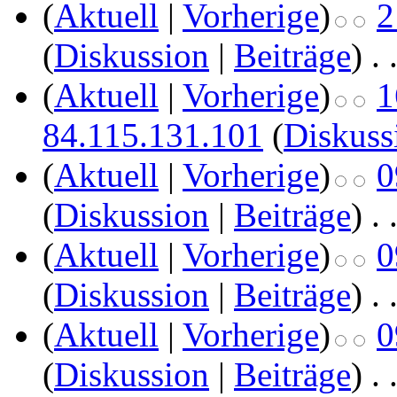
(
Aktuell
|
Vorherige
)
2
(
Diskussion
|
Beiträge
)
‎
. 
(
Aktuell
|
Vorherige
)
1
84.115.131.101
(
Diskuss
(
Aktuell
|
Vorherige
)
0
(
Diskussion
|
Beiträge
)
‎
. 
(
Aktuell
|
Vorherige
)
0
(
Diskussion
|
Beiträge
)
‎
. 
(
Aktuell
|
Vorherige
)
0
(
Diskussion
|
Beiträge
)
‎
. 