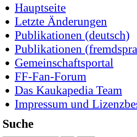
Hauptseite
Letzte Änderungen
Publikationen (deutsch)
Publikationen (fremdspra
Gemeinschaftsportal
FF-Fan-Forum
Das Kaukapedia Team
Impressum und Lizenzb
Suche