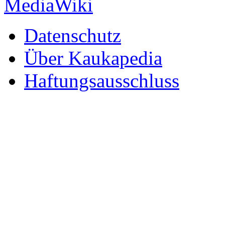
Datenschutz
Über Kaukapedia
Haftungsausschluss