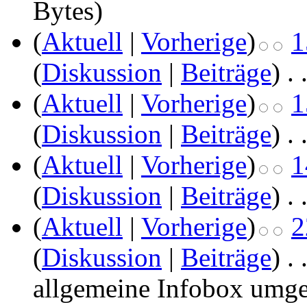
Bytes)
(
Aktuell
|
Vorherige
)
1
(
Diskussion
|
Beiträge
)
‎
. 
(
Aktuell
|
Vorherige
)
1
(
Diskussion
|
Beiträge
)
‎
. 
(
Aktuell
|
Vorherige
)
1
(
Diskussion
|
Beiträge
)
‎
. 
(
Aktuell
|
Vorherige
)
2
(
Diskussion
|
Beiträge
)
‎
. 
allgemeine Infobox umge