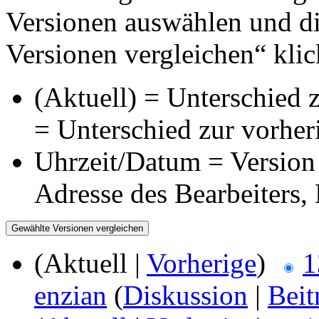
Versionen auswählen und di
Versionen vergleichen“ klic
(Aktuell) = Unterschied z
= Unterschied zur vorher
Uhrzeit/Datum = Version 
Adresse des Bearbeiters
(Aktuell |
Vorherige
)
1
enzian
(
Diskussion
|
Beit