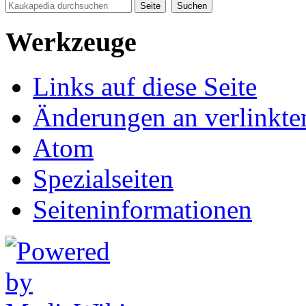
Werkzeuge
Links auf diese Seite
Änderungen an verlinkte
Atom
Spezialseiten
Seiten­informationen