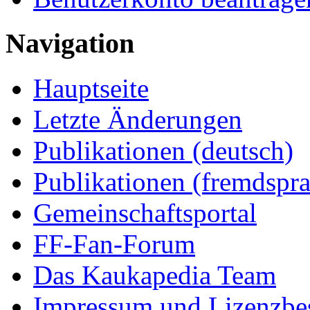
Navigation
Hauptseite
Letzte Änderungen
Publikationen (deutsch)
Publikationen (fremdspra
Gemeinschaftsportal
FF-Fan-Forum
Das Kaukapedia Team
Impressum und Lizenzb