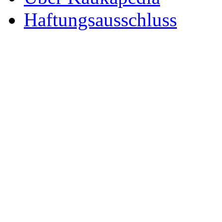
Haftungsausschluss