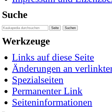
Suche
Werkzeuge
Links auf diese Seite
Änderungen an verlinkte
Spezialseiten
Permanenter Link
Seiten­informationen