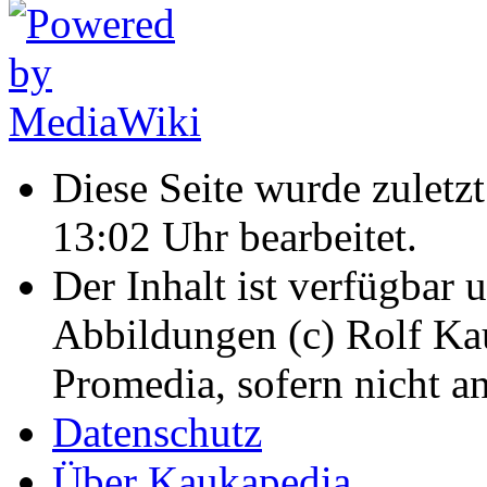
Diese Seite wurde zulet
13:02 Uhr bearbeitet.
Der Inhalt ist verfügbar 
Abbildungen (c) Rolf K
Promedia, sofern nicht a
Datenschutz
Über Kaukapedia