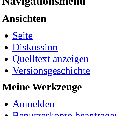
Navigationsmenü
Ansichten
Seite
Diskussion
Quelltext anzeigen
Versionsgeschichte
Meine Werkzeuge
Anmelden
Benutzerkonto beantrage