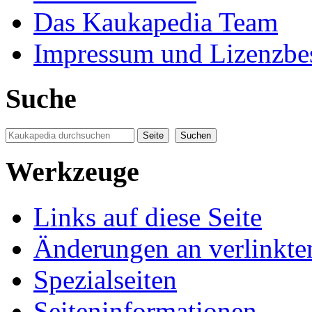
Das Kaukapedia Team
Impressum und Lizenzb
Suche
Werkzeuge
Links auf diese Seite
Änderungen an verlinkte
Spezialseiten
Seiten­informationen