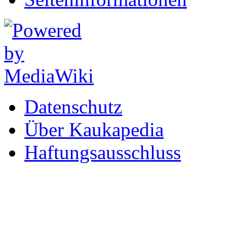
Datenschutz
Über Kaukapedia
Haftungsausschluss