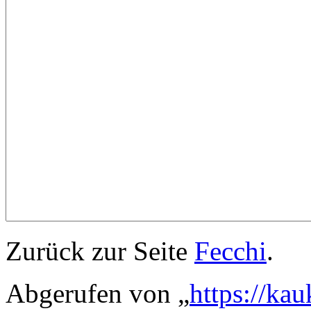
Zurück zur Seite
Fecchi
.
Abgerufen von „
https://ka