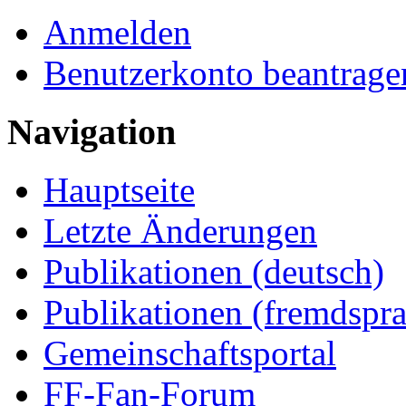
Anmelden
Benutzerkonto beantrage
Navigation
Hauptseite
Letzte Änderungen
Publikationen (deutsch)
Publikationen (fremdspra
Gemeinschaftsportal
FF-Fan-Forum