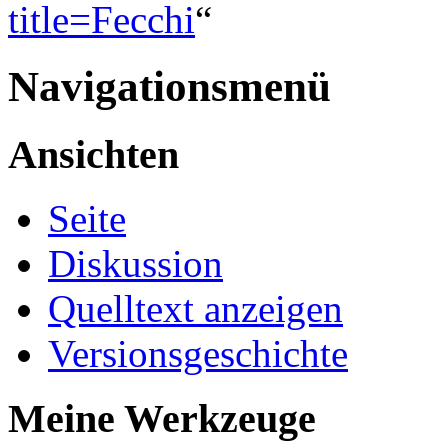
title=Fecchi
“
Navigationsmenü
Ansichten
Seite
Diskussion
Quelltext anzeigen
Versionsgeschichte
Meine Werkzeuge