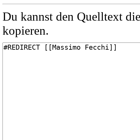
Du kannst den Quelltext die
kopieren.