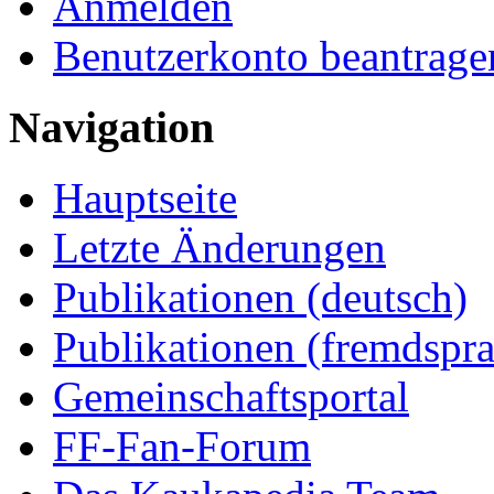
Anmelden
Benutzerkonto beantrage
Navigation
Hauptseite
Letzte Änderungen
Publikationen (deutsch)
Publikationen (fremdspra
Gemeinschaftsportal
FF-Fan-Forum