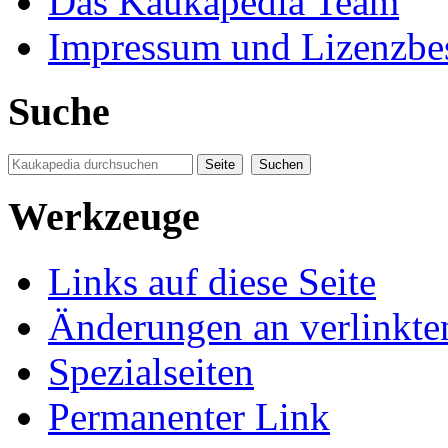
Das Kaukapedia Team
Impressum und Lizenzb
Suche
Werkzeuge
Links auf diese Seite
Änderungen an verlinkte
Spezialseiten
Permanenter Link