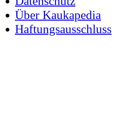
Datenschutz
Über Kaukapedia
Haftungsausschluss