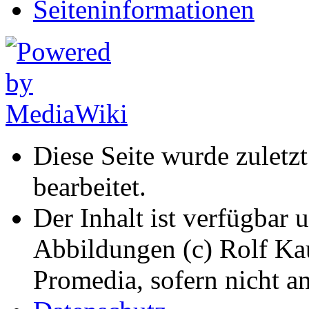
Seiten­informationen
Diese Seite wurde zulet
bearbeitet.
Der Inhalt ist verfügbar 
Abbildungen (c) Rolf K
Promedia, sofern nicht a