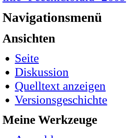
Navigationsmenü
Ansichten
Seite
Diskussion
Quelltext anzeigen
Versionsgeschichte
Meine Werkzeuge