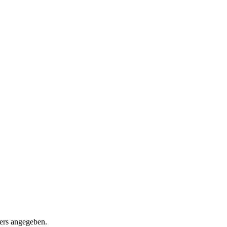
ders angegeben.