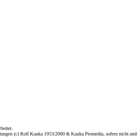
beitet.
bildungen (c) Rolf Kauka 1953/2000 & Kauka Promedia, sofern nicht an