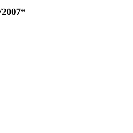
/2007“