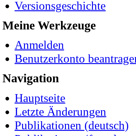
Versionsgeschichte
Meine Werkzeuge
Anmelden
Benutzerkonto beantrage
Navigation
Hauptseite
Letzte Änderungen
Publikationen (deutsch)