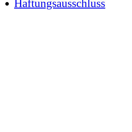
Haftungsausschluss