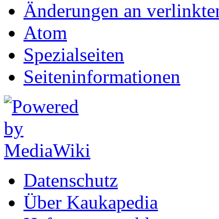
Änderungen an verlinkte
Atom
Spezialseiten
Seiten­informationen
Datenschutz
Über Kaukapedia