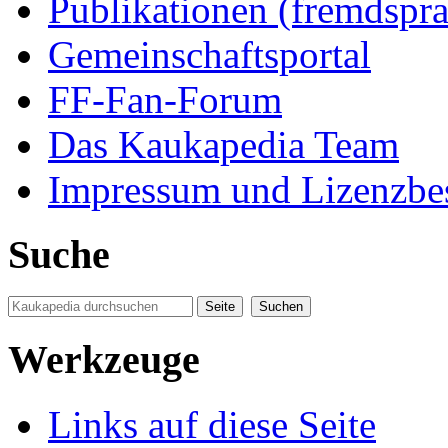
Publikationen (fremdspra
Gemeinschaftsportal
FF-Fan-Forum
Das Kaukapedia Team
Impressum und Lizenzb
Suche
Werkzeuge
Links auf diese Seite