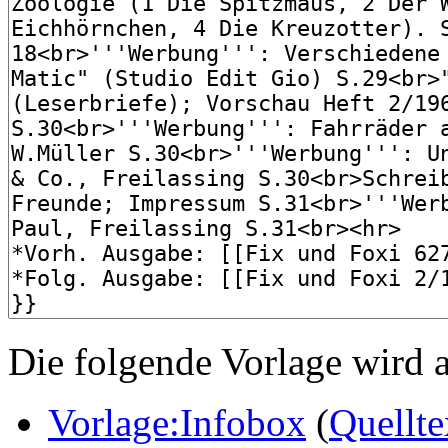
Die folgende Vorlage wird a
Vorlage:Infobox
(
Quellte