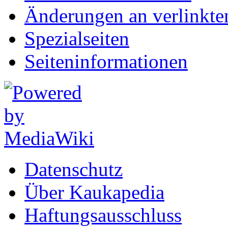
Änderungen an verlinkte
Spezialseiten
Seiten­informationen
Datenschutz
Über Kaukapedia
Haftungsausschluss