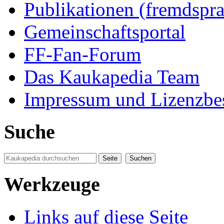
Publikationen (fremdspra
Gemeinschaftsportal
FF-Fan-Forum
Das Kaukapedia Team
Impressum und Lizenzb
Suche
Werkzeuge
Links auf diese Seite