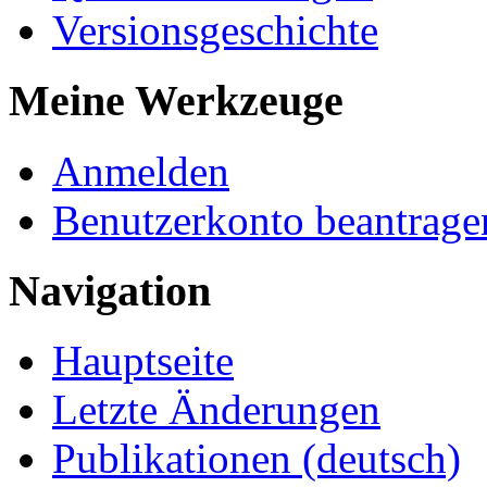
Versionsgeschichte
Meine Werkzeuge
Anmelden
Benutzerkonto beantrage
Navigation
Hauptseite
Letzte Änderungen
Publikationen (deutsch)