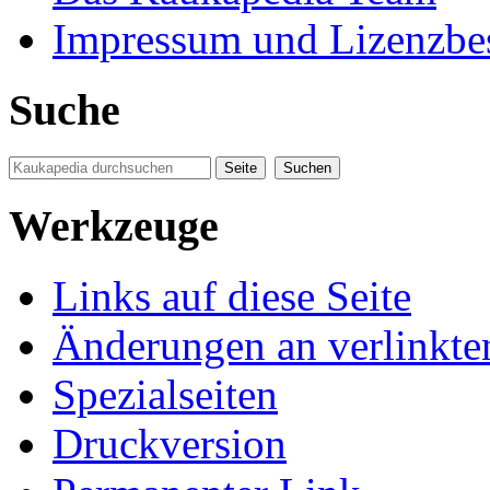
Impressum und Lizenzb
Suche
Werkzeuge
Links auf diese Seite
Änderungen an verlinkte
Spezialseiten
Druckversion