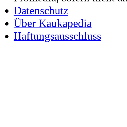
Datenschutz
Über Kaukapedia
Haftungsausschluss