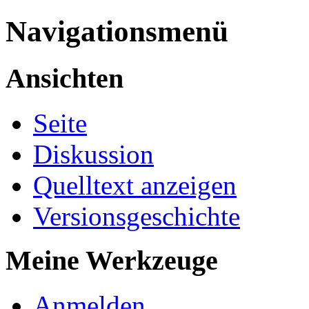
Navigationsmenü
Ansichten
Seite
Diskussion
Quelltext anzeigen
Versionsgeschichte
Meine Werkzeuge
Anmelden