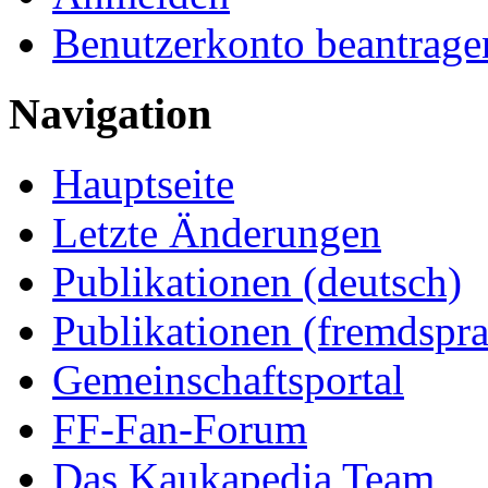
Benutzerkonto beantrage
Navigation
Hauptseite
Letzte Änderungen
Publikationen (deutsch)
Publikationen (fremdspra
Gemeinschaftsportal
FF-Fan-Forum
Das Kaukapedia Team