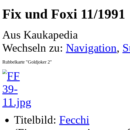
Fix und Foxi 11/1991
Aus Kaukapedia
Wechseln zu:
Navigation
,
S
Rubbelkarte "Goldjoker 2"
Titelbild:
Fecchi