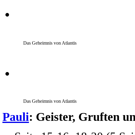
Das Geheimnis von Atlantis
Das Geheimnis von Atlantis
Pauli
: Geister, Gruften 