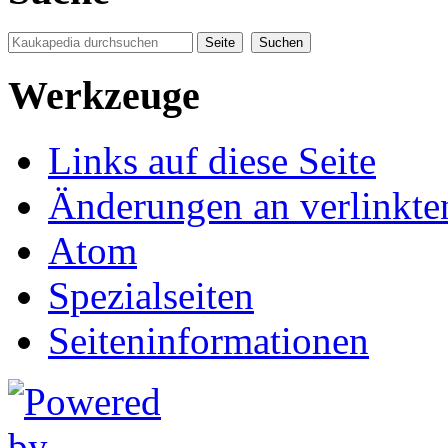
Werkzeuge
Links auf diese Seite
Änderungen an verlinkte
Atom
Spezialseiten
Seiten­informationen