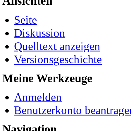
Ansichten
Seite
Diskussion
Quelltext anzeigen
Versionsgeschichte
Meine Werkzeuge
Anmelden
Benutzerkonto beantrage
Navigation