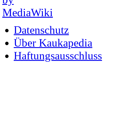
Datenschutz
Über Kaukapedia
Haftungsausschluss