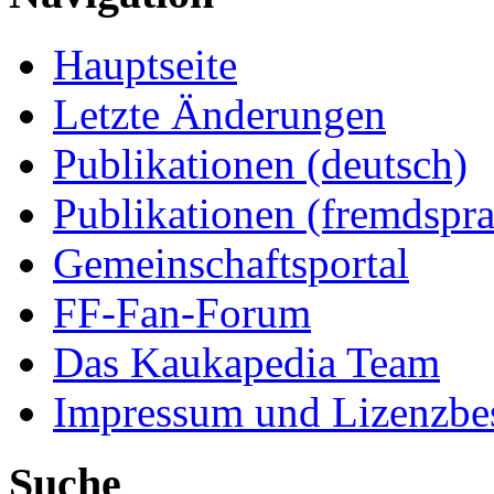
Hauptseite
Letzte Änderungen
Publikationen (deutsch)
Publikationen (fremdspra
Gemeinschaftsportal
FF-Fan-Forum
Das Kaukapedia Team
Impressum und Lizenzb
Suche