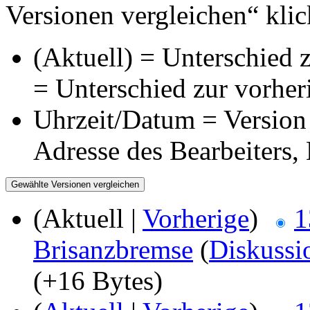
Versionen vergleichen“ klic
(Aktuell) = Unterschied z
= Unterschied zur vorher
Uhrzeit/Datum = Version 
Adresse des Bearbeiters
(Aktuell |
Vorherige
)
1
Brisanzbremse
(
Diskussi
(+16 Bytes)