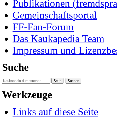
Publikationen (fremdspra
Gemeinschaftsportal
FF-Fan-Forum
Das Kaukapedia Team
Impressum und Lizenzb
Suche
Werkzeuge
Links auf diese Seite