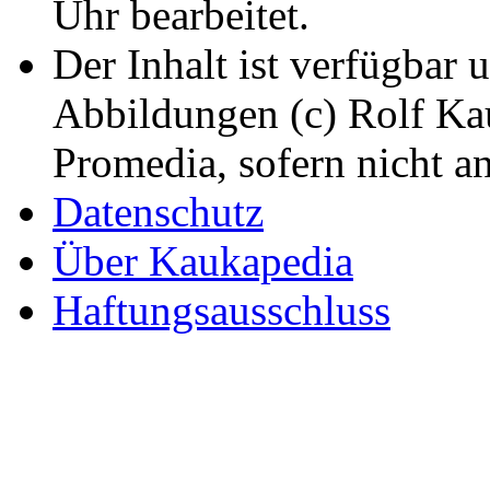
Uhr bearbeitet.
Der Inhalt ist verfügbar 
Abbildungen (c) Rolf K
Promedia, sofern nicht a
Datenschutz
Über Kaukapedia
Haftungsausschluss