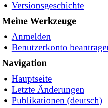
Versionsgeschichte
Meine Werkzeuge
Anmelden
Benutzerkonto beantrage
Navigation
Hauptseite
Letzte Änderungen
Publikationen (deutsch)