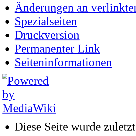
Änderungen an verlinkte
Spezialseiten
Druckversion
Permanenter Link
Seiten­informationen
Diese Seite wurde zulet