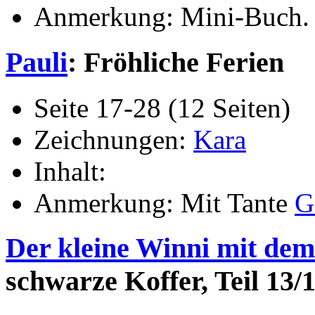
Anmerkung: Mini-Buch.
Pauli
: Fröhliche Ferien
Seite 17-28 (12 Seiten)
Zeichnungen:
Kara
Inhalt:
Anmerkung: Mit Tante
G
Der kleine Winni mit de
schwarze Koffer, Teil 13/