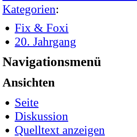
Kategorien
:
Fix & Foxi
20. Jahrgang
Navigationsmenü
Ansichten
Seite
Diskussion
Quelltext anzeigen