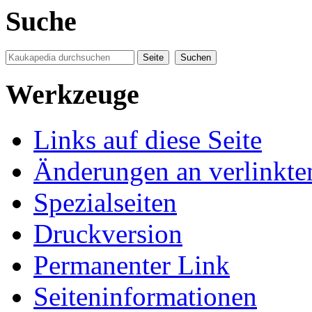
Suche
Werkzeuge
Links auf diese Seite
Änderungen an verlinkte
Spezialseiten
Druckversion
Permanenter Link
Seiten­informationen