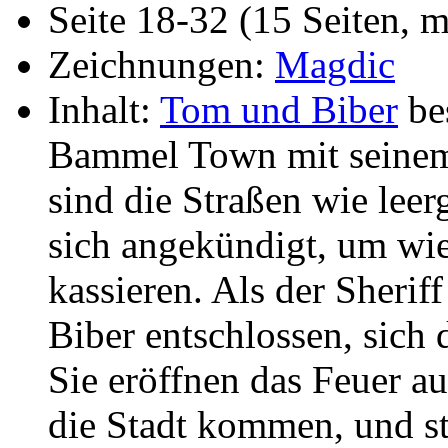
Seite 18-32 (15 Seiten,
Zeichnungen:
Magdic
Inhalt:
Tom und Biber
be
Bammel Town mit seinem 
sind die Straßen wie leer
sich angekündigt, um wie
kassieren. Als der Sherif
Biber entschlossen, sich
Sie eröffnen das Feuer auf
die Stadt kommen, und st