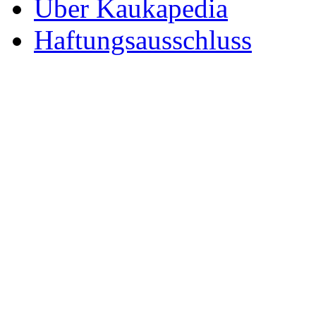
Über Kaukapedia
Haftungsausschluss