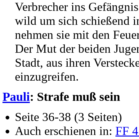
Verbrecher ins Gefängnis.
wild um sich schießend i
nehmen sie mit den Feue
Der Mut der beiden Jugen
Stadt, aus ihren Verste
einzugreifen.
Pauli
: Strafe muß sein
Seite 36-38 (3 Seiten)
Auch erschienen in:
FF 4