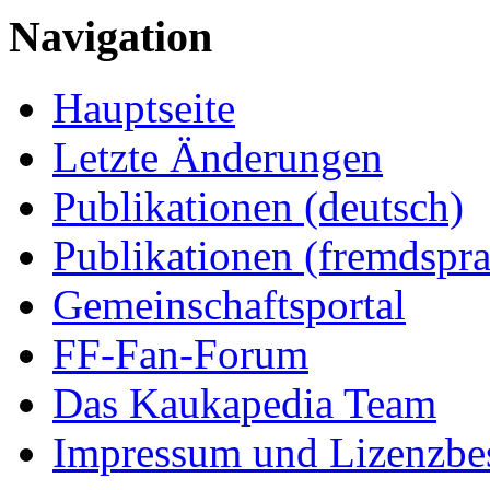
Navigation
Hauptseite
Letzte Änderungen
Publikationen (deutsch)
Publikationen (fremdspra
Gemeinschaftsportal
FF-Fan-Forum
Das Kaukapedia Team
Impressum und Lizenzb