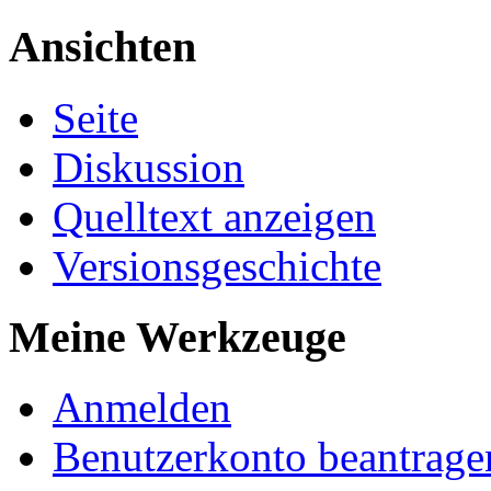
Ansichten
Seite
Diskussion
Quelltext anzeigen
Versionsgeschichte
Meine Werkzeuge
Anmelden
Benutzerkonto beantrage