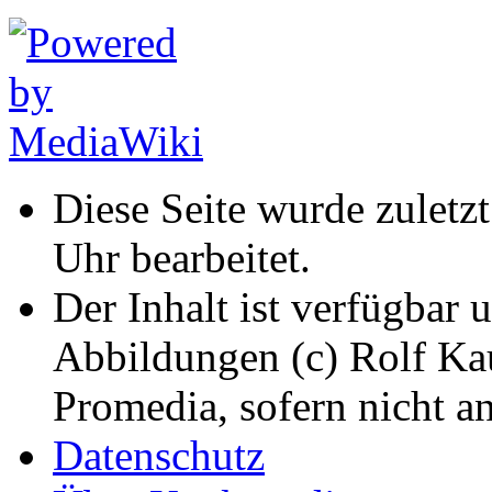
Diese Seite wurde zuletz
Uhr bearbeitet.
Der Inhalt ist verfügbar 
Abbildungen (c) Rolf K
Promedia, sofern nicht a
Datenschutz