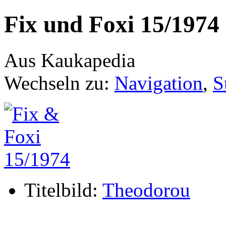
Fix und Foxi 15/1974
Aus Kaukapedia
Wechseln zu:
Navigation
,
S
Titelbild:
Theodorou