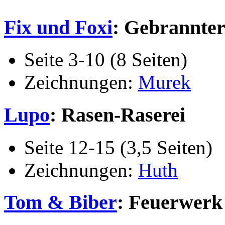
Fix und Foxi
: Gebrannte
Seite 3-10 (8 Seiten)
Zeichnungen:
Murek
Lupo
: Rasen-Raserei
Seite 12-15 (3,5 Seiten)
Zeichnungen:
Huth
Tom & Biber
: Feuerwerk