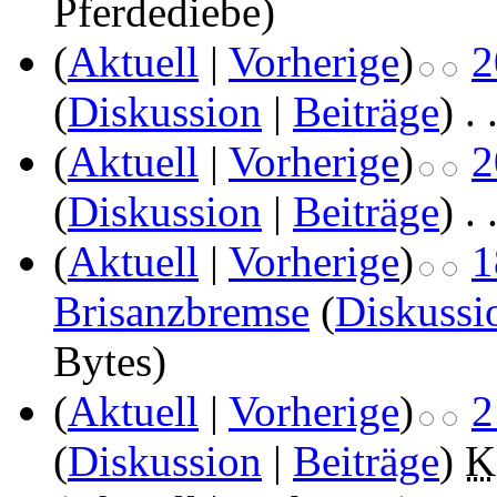
Pferdediebe
)
(
Aktuell
|
Vorherige
)
2
(
Diskussion
|
Beiträge
)
‎
. 
(
Aktuell
|
Vorherige
)
2
(
Diskussion
|
Beiträge
)
‎
. 
(
Aktuell
|
Vorherige
)
1
Brisanzbremse
(
Diskussi
Bytes)
(
Aktuell
|
Vorherige
)
2
(
Diskussion
|
Beiträge
)
‎
K