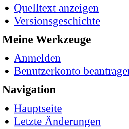
Quelltext anzeigen
Versionsgeschichte
Meine Werkzeuge
Anmelden
Benutzerkonto beantrage
Navigation
Hauptseite
Letzte Änderungen