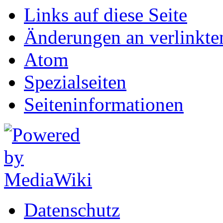
Links auf diese Seite
Änderungen an verlinkte
Atom
Spezialseiten
Seiten­informationen
Datenschutz