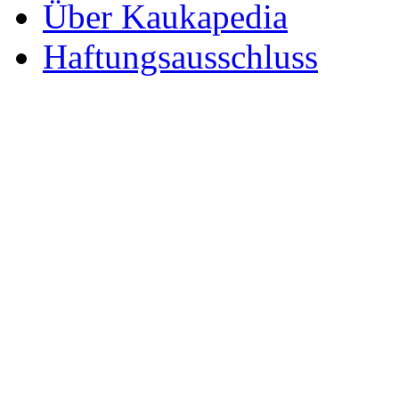
Über Kaukapedia
Haftungsausschluss