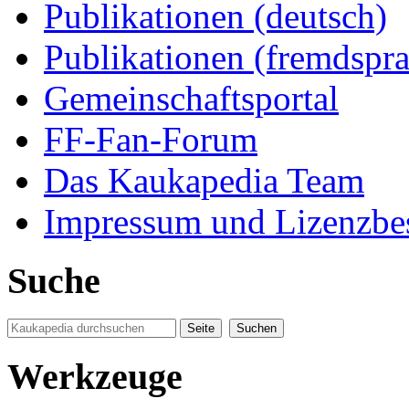
Publikationen (deutsch)
Publikationen (fremdspra
Gemeinschaftsportal
FF-Fan-Forum
Das Kaukapedia Team
Impressum und Lizenzb
Suche
Werkzeuge