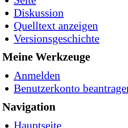
Diskussion
Quelltext anzeigen
Versionsgeschichte
Meine Werkzeuge
Anmelden
Benutzerkonto beantrage
Navigation
Hauptseite