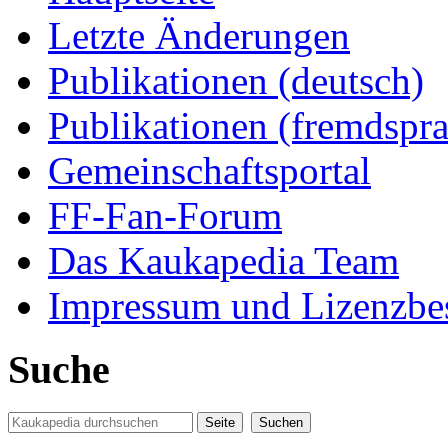
Letzte Änderungen
Publikationen (deutsch)
Publikationen (fremdspra
Gemeinschaftsportal
FF-Fan-Forum
Das Kaukapedia Team
Impressum und Lizenzb
Suche