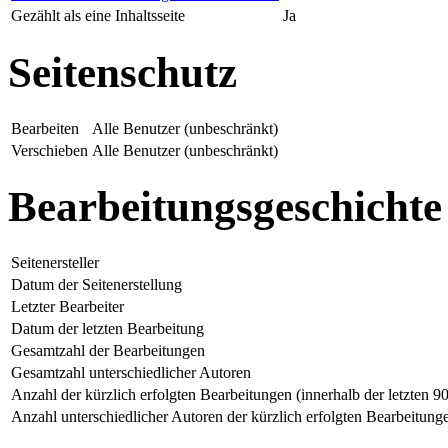
Gezählt als eine Inhaltsseite
Ja
Seitenschutz
Bearbeiten
Alle Benutzer (unbeschränkt)
Verschieben
Alle Benutzer (unbeschränkt)
Bearbeitungsgeschichte
Seitenersteller
Datum der Seitenerstellung
Letzter Bearbeiter
Datum der letzten Bearbeitung
Gesamtzahl der Bearbeitungen
Gesamtzahl unterschiedlicher Autoren
Anzahl der kürzlich erfolgten Bearbeitungen (innerhalb der letzten 9
Anzahl unterschiedlicher Autoren der kürzlich erfolgten Bearbeitung