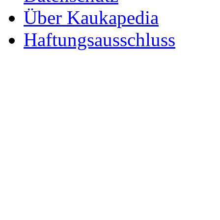
Über Kaukapedia
Haftungsausschluss