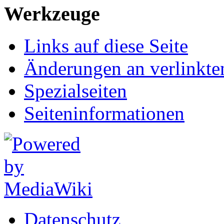
Werkzeuge
Links auf diese Seite
Änderungen an verlinkte
Spezialseiten
Seiten­informationen
Datenschutz