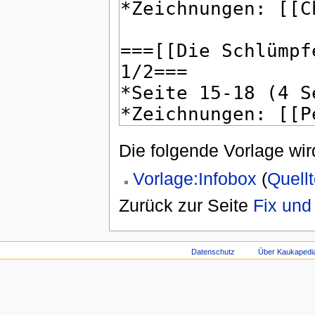
Die folgende Vorlage wir
Vorlage:Infobox
(
Quell
Zurück zur Seite
Fix und
Datenschutz
Über Kaukapedi