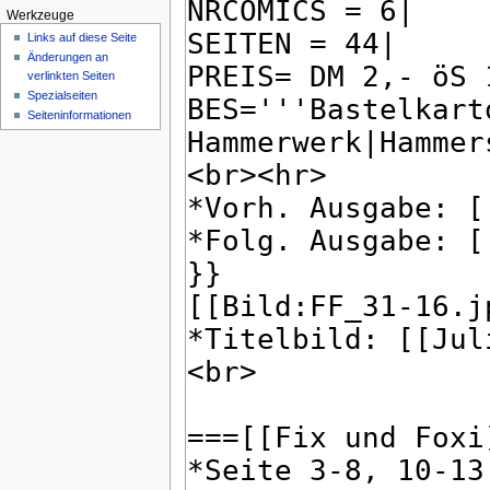
Werkzeuge
Links auf diese Seite
Änderungen an
verlinkten Seiten
Spezialseiten
Seiten­informationen