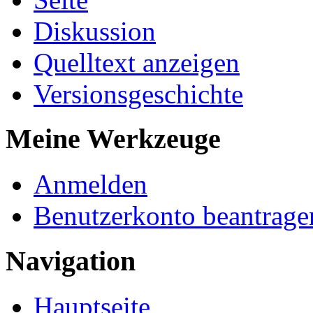
Diskussion
Quelltext anzeigen
Versionsgeschichte
Meine Werkzeuge
Anmelden
Benutzerkonto beantrage
Navigation
Hauptseite