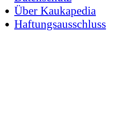
Über Kaukapedia
Haftungsausschluss