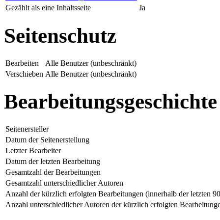
Gezählt als eine Inhaltsseite
Ja
Seitenschutz
Bearbeiten
Alle Benutzer (unbeschränkt)
Verschieben
Alle Benutzer (unbeschränkt)
Bearbeitungsgeschichte
Seitenersteller
Datum der Seitenerstellung
Letzter Bearbeiter
Datum der letzten Bearbeitung
Gesamtzahl der Bearbeitungen
Gesamtzahl unterschiedlicher Autoren
Anzahl der kürzlich erfolgten Bearbeitungen (innerhalb der letzten 9
Anzahl unterschiedlicher Autoren der kürzlich erfolgten Bearbeitung