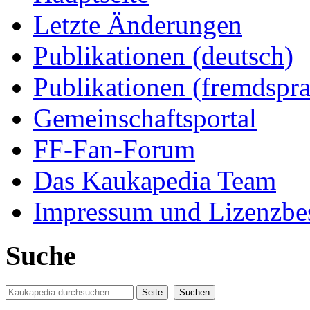
Letzte Änderungen
Publikationen (deutsch)
Publikationen (fremdspra
Gemeinschaftsportal
FF-Fan-Forum
Das Kaukapedia Team
Impressum und Lizenzb
Suche