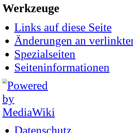
Werkzeuge
Links auf diese Seite
Änderungen an verlinkte
Spezialseiten
Seiten­informationen
Datenschutz