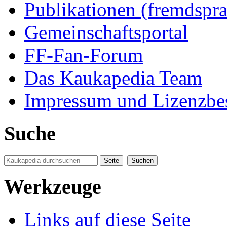
Publikationen (fremdspra
Gemeinschaftsportal
FF-Fan-Forum
Das Kaukapedia Team
Impressum und Lizenzb
Suche
Werkzeuge
Links auf diese Seite