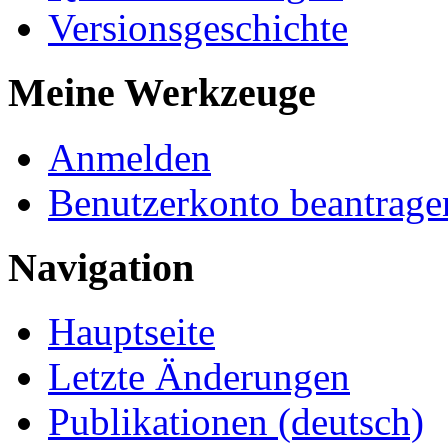
Versionsgeschichte
Meine Werkzeuge
Anmelden
Benutzerkonto beantrage
Navigation
Hauptseite
Letzte Änderungen
Publikationen (deutsch)