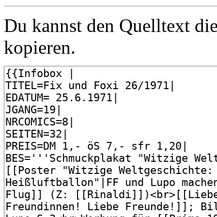
Du kannst den Quelltext die
kopieren.