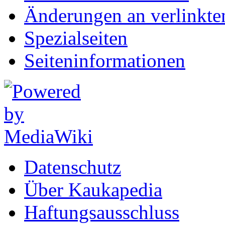
Änderungen an verlinkte
Spezialseiten
Seiten­informationen
Datenschutz
Über Kaukapedia
Haftungsausschluss