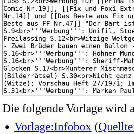
Die folgende Vorlage wird a
Vorlage:Infobox
(
Quellte