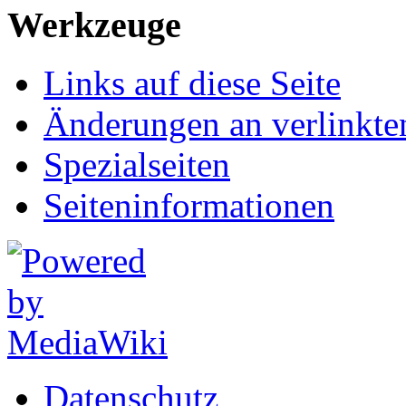
Werkzeuge
Links auf diese Seite
Änderungen an verlinkte
Spezialseiten
Seiten­informationen
Datenschutz