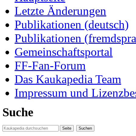
Letzte Änderungen
Publikationen (deutsch)
Publikationen (fremdspra
Gemeinschaftsportal
FF-Fan-Forum
Das Kaukapedia Team
Impressum und Lizenzb
Suche