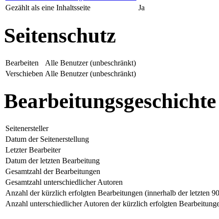
Gezählt als eine Inhaltsseite
Ja
Seitenschutz
Bearbeiten
Alle Benutzer (unbeschränkt)
Verschieben
Alle Benutzer (unbeschränkt)
Bearbeitungsgeschichte
Seitenersteller
Datum der Seitenerstellung
Letzter Bearbeiter
Datum der letzten Bearbeitung
Gesamtzahl der Bearbeitungen
Gesamtzahl unterschiedlicher Autoren
Anzahl der kürzlich erfolgten Bearbeitungen (innerhalb der letzten 9
Anzahl unterschiedlicher Autoren der kürzlich erfolgten Bearbeitung