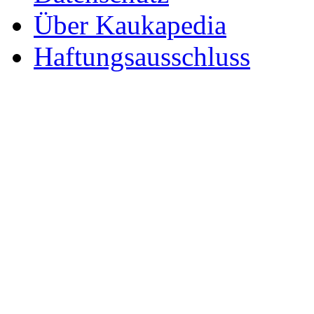
Über Kaukapedia
Haftungsausschluss