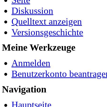
Diskussion
Quelltext anzeigen
Versionsgeschichte
Meine Werkzeuge
Anmelden
Benutzerkonto beantrage
Navigation
Hauptseite