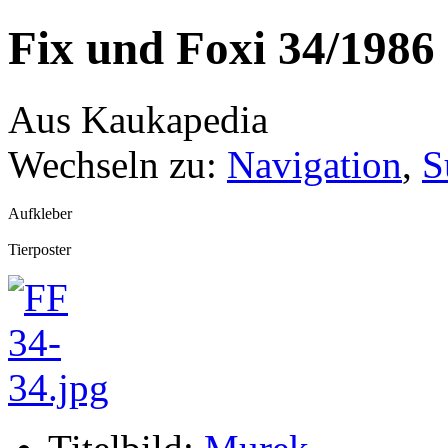
Fix und Foxi 34/1986
Aus Kaukapedia
Wechseln zu:
Navigation
,
S
Aufkleber
Tierposter