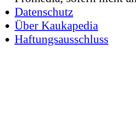
Datenschutz
Über Kaukapedia
Haftungsausschluss