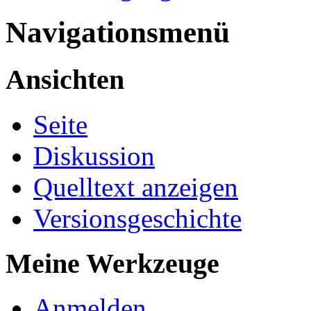
Navigationsmenü
Ansichten
Seite
Diskussion
Quelltext anzeigen
Versionsgeschichte
Meine Werkzeuge
Anmelden