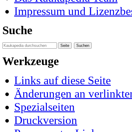
Impressum und Lizenzb
Suche
Werkzeuge
Links auf diese Seite
Änderungen an verlinkte
Spezialseiten
Druckversion