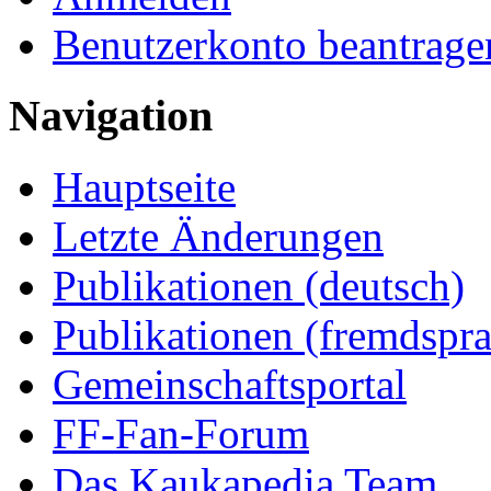
Benutzerkonto beantrage
Navigation
Hauptseite
Letzte Änderungen
Publikationen (deutsch)
Publikationen (fremdspra
Gemeinschaftsportal
FF-Fan-Forum
Das Kaukapedia Team