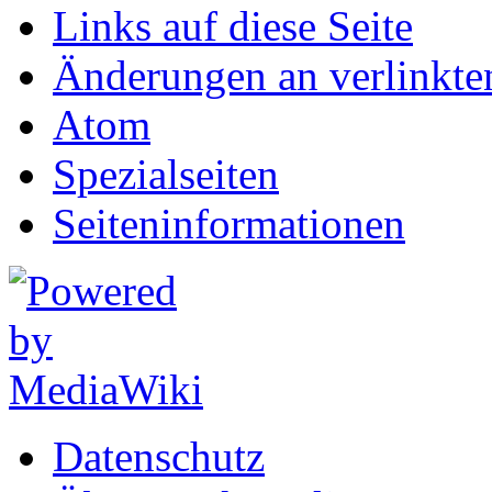
Links auf diese Seite
Änderungen an verlinkte
Atom
Spezialseiten
Seiten­informationen
Datenschutz