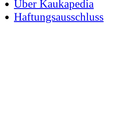
Über Kaukapedia
Haftungsausschluss