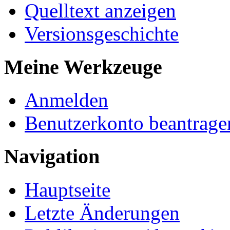
Quelltext anzeigen
Versionsgeschichte
Meine Werkzeuge
Anmelden
Benutzerkonto beantrage
Navigation
Hauptseite
Letzte Änderungen