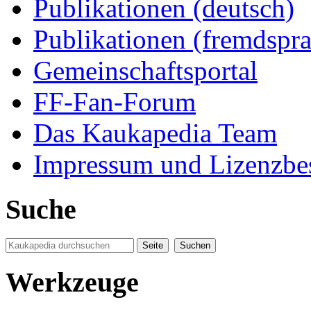
Publikationen (deutsch)
Publikationen (fremdspra
Gemeinschaftsportal
FF-Fan-Forum
Das Kaukapedia Team
Impressum und Lizenzb
Suche
Werkzeuge