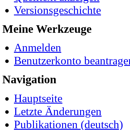
Versionsgeschichte
Meine Werkzeuge
Anmelden
Benutzerkonto beantrage
Navigation
Hauptseite
Letzte Änderungen
Publikationen (deutsch)