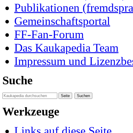
Publikationen (fremdspra
Gemeinschaftsportal
FF-Fan-Forum
Das Kaukapedia Team
Impressum und Lizenzb
Suche
Werkzeuge
Links auf diese Seite