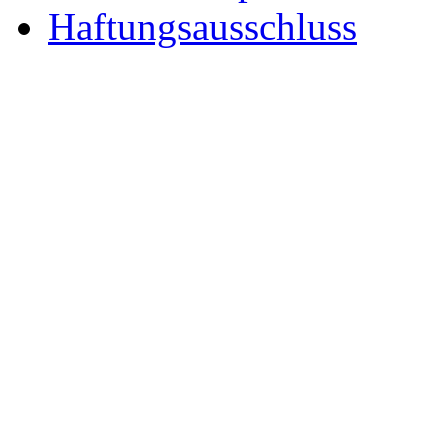
Haftungsausschluss