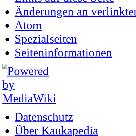
Änderungen an verlinkte
Atom
Spezialseiten
Seiten­informationen
Datenschutz
Über Kaukapedia