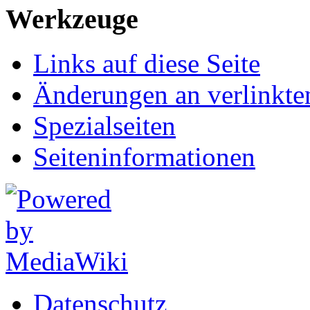
Werkzeuge
Links auf diese Seite
Änderungen an verlinkte
Spezialseiten
Seiten­informationen
Datenschutz