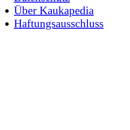
Über Kaukapedia
Haftungsausschluss