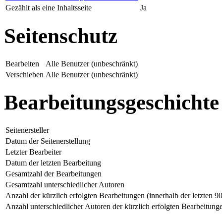
Gezählt als eine Inhaltsseite
Ja
Seitenschutz
Bearbeiten
Alle Benutzer (unbeschränkt)
Verschieben
Alle Benutzer (unbeschränkt)
Bearbeitungsgeschichte
Seitenersteller
Datum der Seitenerstellung
Letzter Bearbeiter
Datum der letzten Bearbeitung
Gesamtzahl der Bearbeitungen
Gesamtzahl unterschiedlicher Autoren
Anzahl der kürzlich erfolgten Bearbeitungen (innerhalb der letzten 9
Anzahl unterschiedlicher Autoren der kürzlich erfolgten Bearbeitung