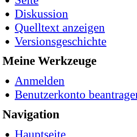
Diskussion
Quelltext anzeigen
Versionsgeschichte
Meine Werkzeuge
Anmelden
Benutzerkonto beantrage
Navigation
Hauptseite