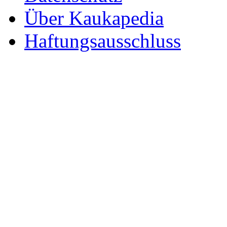
Über Kaukapedia
Haftungsausschluss