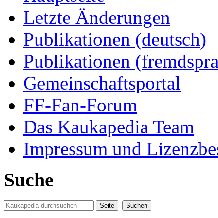
Letzte Änderungen
Publikationen (deutsch)
Publikationen (fremdspra
Gemeinschaftsportal
FF-Fan-Forum
Das Kaukapedia Team
Impressum und Lizenzb
Suche