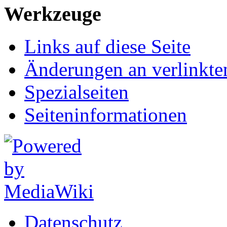
Werkzeuge
Links auf diese Seite
Änderungen an verlinkte
Spezialseiten
Seiten­informationen
Datenschutz