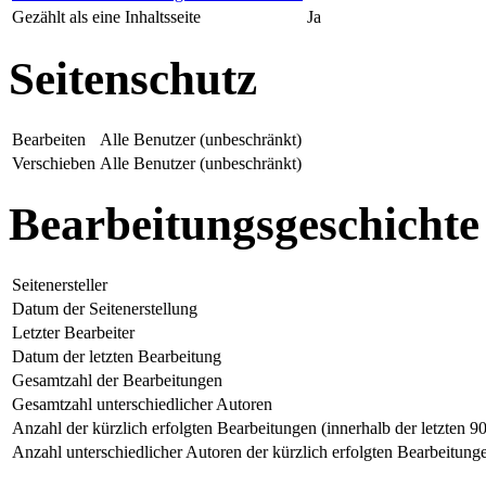
Gezählt als eine Inhaltsseite
Ja
Seitenschutz
Bearbeiten
Alle Benutzer (unbeschränkt)
Verschieben
Alle Benutzer (unbeschränkt)
Bearbeitungsgeschichte
Seitenersteller
Datum der Seitenerstellung
Letzter Bearbeiter
Datum der letzten Bearbeitung
Gesamtzahl der Bearbeitungen
Gesamtzahl unterschiedlicher Autoren
Anzahl der kürzlich erfolgten Bearbeitungen (innerhalb der letzten 9
Anzahl unterschiedlicher Autoren der kürzlich erfolgten Bearbeitung