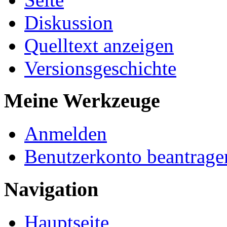
Diskussion
Quelltext anzeigen
Versionsgeschichte
Meine Werkzeuge
Anmelden
Benutzerkonto beantrage
Navigation
Hauptseite