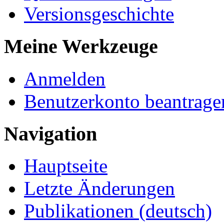
Versionsgeschichte
Meine Werkzeuge
Anmelden
Benutzerkonto beantrage
Navigation
Hauptseite
Letzte Änderungen
Publikationen (deutsch)