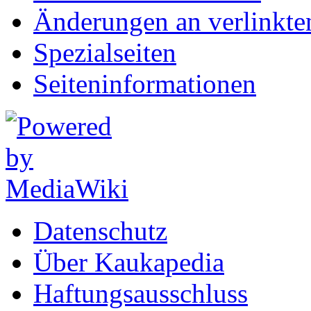
Änderungen an verlinkte
Spezialseiten
Seiten­informationen
Datenschutz
Über Kaukapedia
Haftungsausschluss