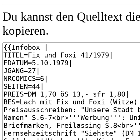
Du kannst den Quelltext die
kopieren.