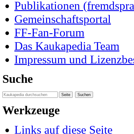
Publikationen (fremdspra
Gemeinschaftsportal
FF-Fan-Forum
Das Kaukapedia Team
Impressum und Lizenzb
Suche
Werkzeuge
Links auf diese Seite