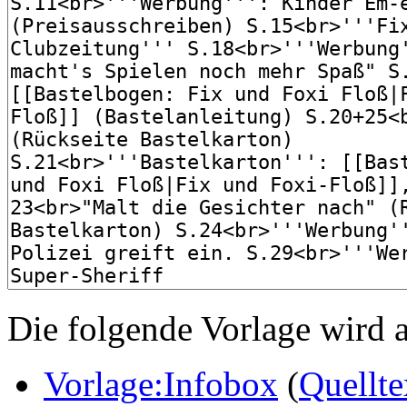
Die folgende Vorlage wird a
Vorlage:Infobox
(
Quellte