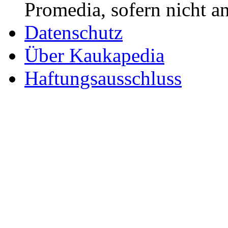
Promedia, sofern nicht a
Datenschutz
Über Kaukapedia
Haftungsausschluss