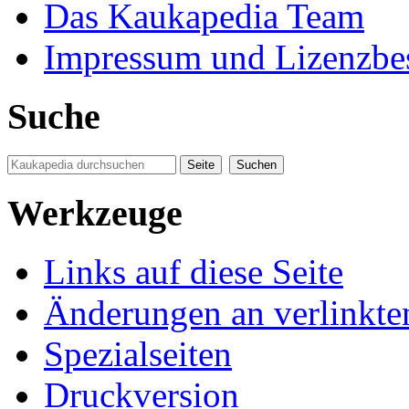
Das Kaukapedia Team
Impressum und Lizenzb
Suche
Werkzeuge
Links auf diese Seite
Änderungen an verlinkte
Spezialseiten
Druckversion