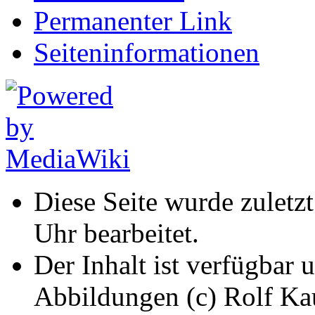
Permanenter Link
Seiten­informationen
Diese Seite wurde zuletz
Uhr bearbeitet.
Der Inhalt ist verfügbar 
Abbildungen (c) Rolf K