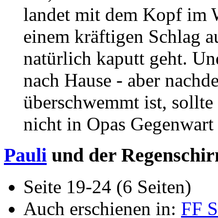
landet mit dem Kopf im 
einem kräftigen Schlag a
natürlich kaputt geht. 
nach Hause - aber nachd
überschwemmt ist, sollte
nicht in Opas Gegenwar
Pauli
und der Regenschirm
Seite 19-24 (6 Seiten)
Auch erschienen in:
FF 