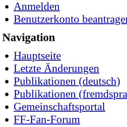
Anmelden
Benutzerkonto beantrage
Navigation
Hauptseite
Letzte Änderungen
Publikationen (deutsch)
Publikationen (fremdspra
Gemeinschaftsportal
FF-Fan-Forum