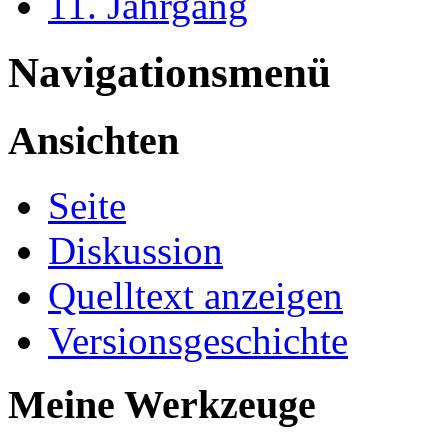
11. Jahrgang
Navigationsmenü
Ansichten
Seite
Diskussion
Quelltext anzeigen
Versionsgeschichte
Meine Werkzeuge