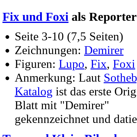
Fix und Foxi
als Reporter
Seite 3-10 (7,5 Seiten)
Zeichnungen:
Demirer
Figuren:
Lupo
,
Fix
,
Foxi
Anmerkung: Laut
Sotheb
Katalog
ist das erste Orig
Blatt mit "Demirer"
gekennzeichnet und datie