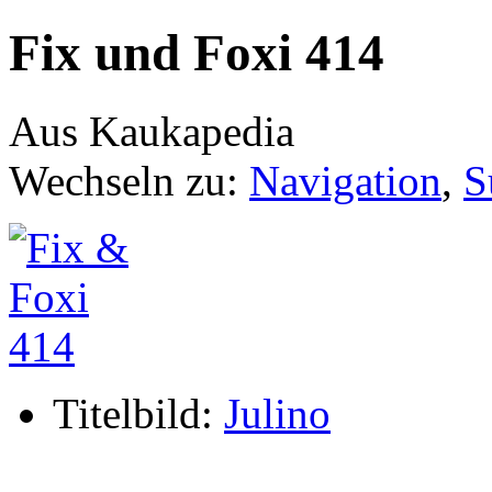
Fix und Foxi 414
Aus Kaukapedia
Wechseln zu:
Navigation
,
S
Titelbild:
Julino