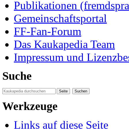
Publikationen (fremdspra
Gemeinschaftsportal
FF-Fan-Forum
Das Kaukapedia Team
Impressum und Lizenzb
Suche
Werkzeuge
Links auf diese Seite