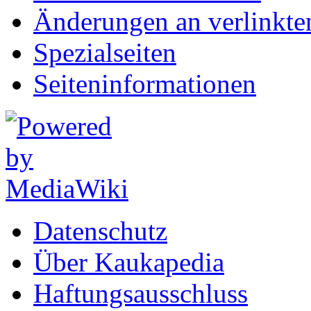
Änderungen an verlinkte
Spezialseiten
Seiten­informationen
Datenschutz
Über Kaukapedia
Haftungsausschluss