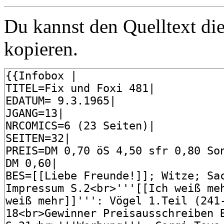
Du kannst den Quelltext die
kopieren.