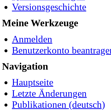
Versionsgeschichte
Meine Werkzeuge
Anmelden
Benutzerkonto beantrage
Navigation
Hauptseite
Letzte Änderungen
Publikationen (deutsch)