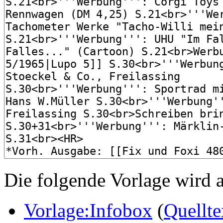
Die folgende Vorlage wird a
Vorlage:Infobox
(
Quellte