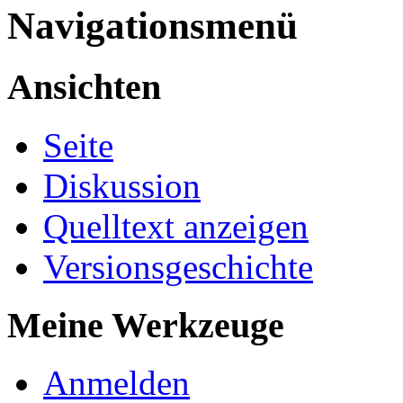
Navigationsmenü
Ansichten
Seite
Diskussion
Quelltext anzeigen
Versionsgeschichte
Meine Werkzeuge
Anmelden