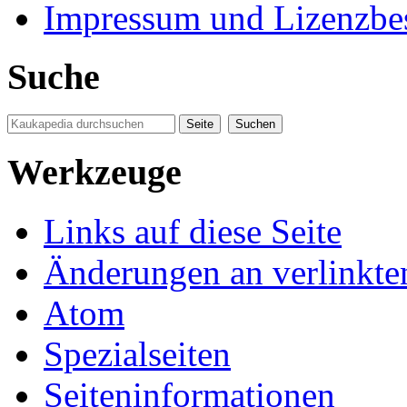
Impressum und Lizenzb
Suche
Werkzeuge
Links auf diese Seite
Änderungen an verlinkte
Atom
Spezialseiten
Seiten­informationen