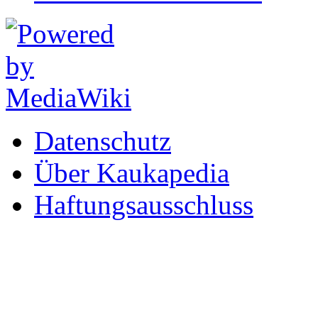
Datenschutz
Über Kaukapedia
Haftungsausschluss