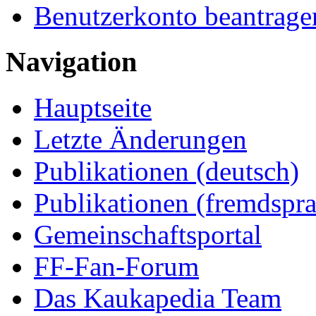
Benutzerkonto beantrage
Navigation
Hauptseite
Letzte Änderungen
Publikationen (deutsch)
Publikationen (fremdspra
Gemeinschaftsportal
FF-Fan-Forum
Das Kaukapedia Team