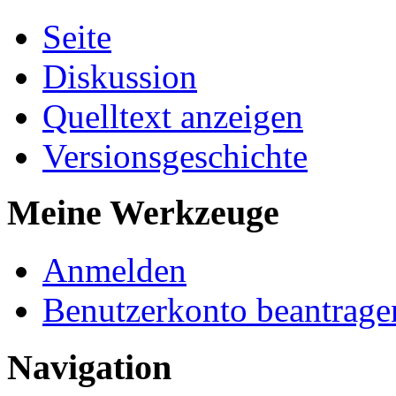
Seite
Diskussion
Quelltext anzeigen
Versionsgeschichte
Meine Werkzeuge
Anmelden
Benutzerkonto beantrage
Navigation