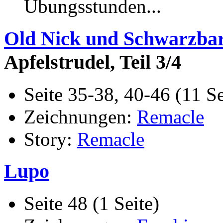
Übungsstunden...
Old Nick und Schwarzbart
Apfelstrudel, Teil 3/4
Seite 35-38, 40-46 (11 Se
Zeichnungen:
Remacle
Story:
Remacle
Lupo
Seite 48 (1 Seite)