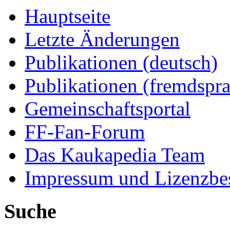
Hauptseite
Letzte Änderungen
Publikationen (deutsch)
Publikationen (fremdspra
Gemeinschaftsportal
FF-Fan-Forum
Das Kaukapedia Team
Impressum und Lizenzb
Suche