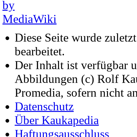
Diese Seite wurde zuletz
bearbeitet.
Der Inhalt ist verfügbar 
Abbildungen (c) Rolf K
Promedia, sofern nicht a
Datenschutz
Über Kaukapedia
Haftungsausschluss