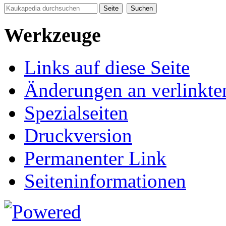
Werkzeuge
Links auf diese Seite
Änderungen an verlinkte
Spezialseiten
Druckversion
Permanenter Link
Seiten­informationen