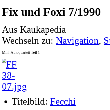
Fix und Foxi 7/1990
Aus Kaukapedia
Wechseln zu:
Navigation
,
S
Mini-Autoquartett Teil 1
Titelbild:
Fecchi