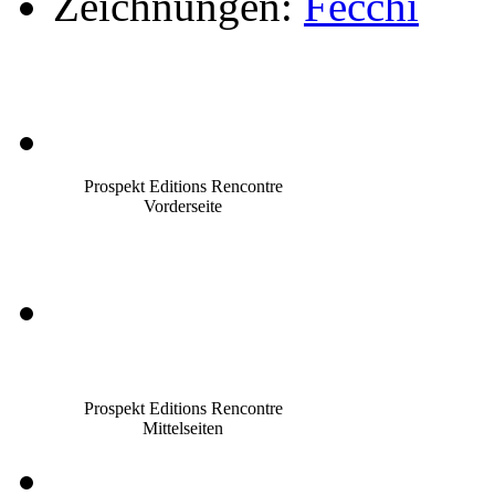
Zeichnungen:
Fecchi
Prospekt Editions Rencontre
Vorderseite
Prospekt Editions Rencontre
Mittelseiten