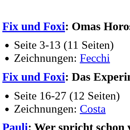
Fix und Foxi
: Omas Horo
Seite 3-13 (11 Seiten)
Zeichnungen:
Fecchi
Fix und Foxi
: Das Exper
Seite 16-27 (12 Seiten)
Zeichnungen:
Costa
Pauli
: Wer spricht schon