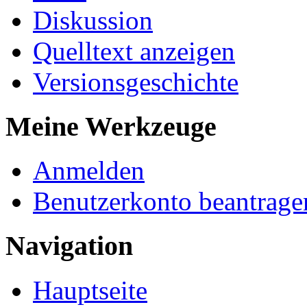
Diskussion
Quelltext anzeigen
Versionsgeschichte
Meine Werkzeuge
Anmelden
Benutzerkonto beantrage
Navigation
Hauptseite