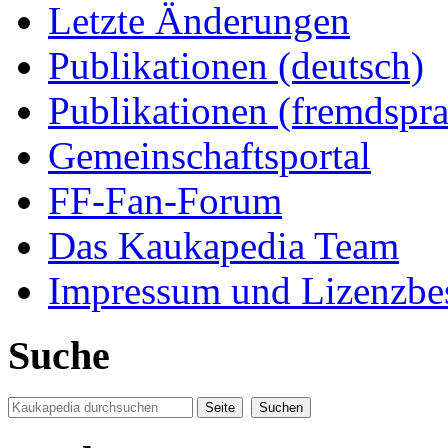
Letzte Änderungen
Publikationen (deutsch)
Publikationen (fremdspra
Gemeinschaftsportal
FF-Fan-Forum
Das Kaukapedia Team
Impressum und Lizenzb
Suche