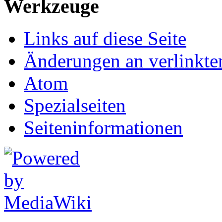
Werkzeuge
Links auf diese Seite
Änderungen an verlinkte
Atom
Spezialseiten
Seiten­informationen