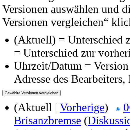
Versionen auswählen und di
Versionen vergleichen“ klic
(Aktuell) = Unterschied z
= Unterschied zur vorher
Uhrzeit/Datum = Version 
Adresse des Bearbeiters
(Aktuell |
Vorherige
)
0
Brisanzbremse
(
Diskussi