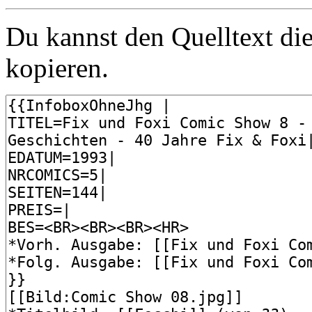
Du kannst den Quelltext die
kopieren.