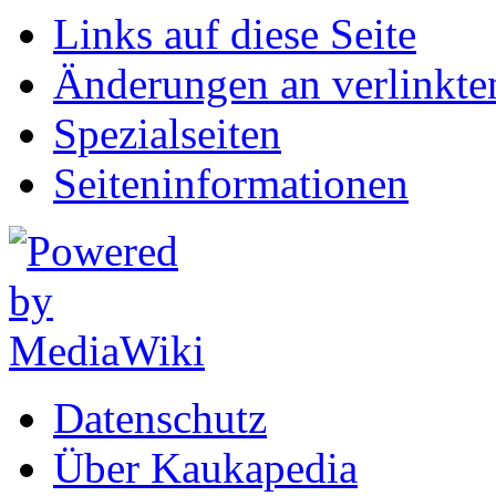
Links auf diese Seite
Änderungen an verlinkte
Spezialseiten
Seiten­informationen
Datenschutz
Über Kaukapedia