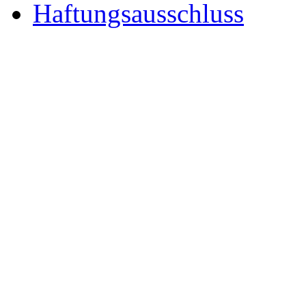
Haftungsausschluss