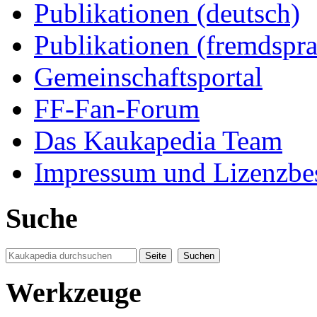
Publikationen (deutsch)
Publikationen (fremdspra
Gemeinschaftsportal
FF-Fan-Forum
Das Kaukapedia Team
Impressum und Lizenzb
Suche
Werkzeuge