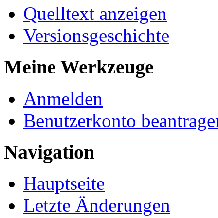
Quelltext anzeigen
Versionsgeschichte
Meine Werkzeuge
Anmelden
Benutzerkonto beantrage
Navigation
Hauptseite
Letzte Änderungen