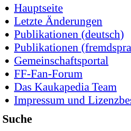
Hauptseite
Letzte Änderungen
Publikationen (deutsch)
Publikationen (fremdspra
Gemeinschaftsportal
FF-Fan-Forum
Das Kaukapedia Team
Impressum und Lizenzb
Suche