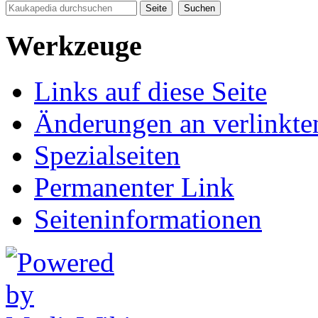
Werkzeuge
Links auf diese Seite
Änderungen an verlinkte
Spezialseiten
Permanenter Link
Seiten­informationen