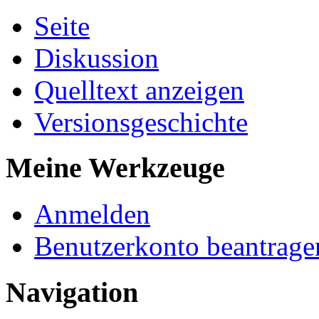
Seite
Diskussion
Quelltext anzeigen
Versionsgeschichte
Meine Werkzeuge
Anmelden
Benutzerkonto beantrage
Navigation