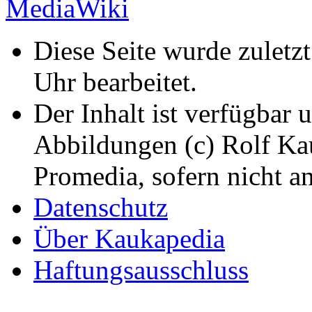
Diese Seite wurde zuletz
Uhr bearbeitet.
Der Inhalt ist verfügbar 
Abbildungen (c) Rolf K
Promedia, sofern nicht a
Datenschutz
Über Kaukapedia
Haftungsausschluss