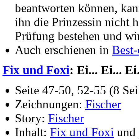
beantworten können, kann
ihn die Prinzessin nicht h
Prüfung bestehen und wir
Auch erschienen in
Best-
Fix und Foxi
: Ei... Ei... Ei.
Seite 47-50, 52-55 (8 Sei
Zeichnungen:
Fischer
Story:
Fischer
Inhalt:
Fix und Foxi
und