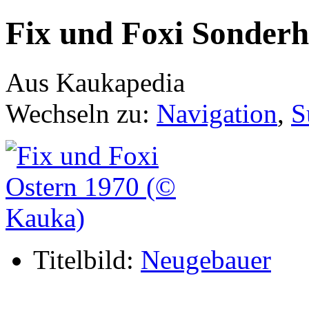
Fix und Foxi Sonderh
Aus Kaukapedia
Wechseln zu:
Navigation
,
S
Titelbild:
Neugebauer