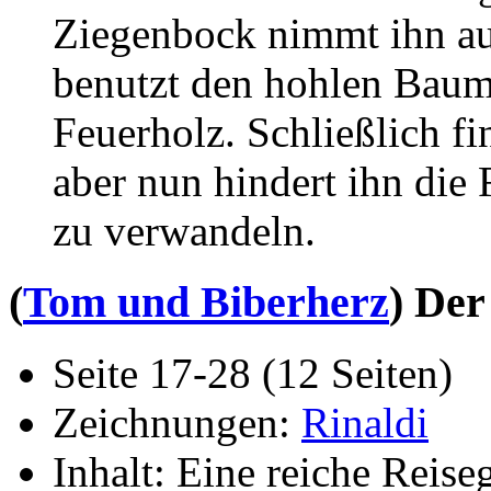
Ziegenbock nimmt ihn auf
benutzt den hohlen Baum,
Feuerholz. Schließlich fi
aber nun hindert ihn die 
zu verwandeln.
(
Tom und Biberherz
) Der
Seite 17-28 (12 Seiten)
Zeichnungen:
Rinaldi
Inhalt: Eine reiche Reis