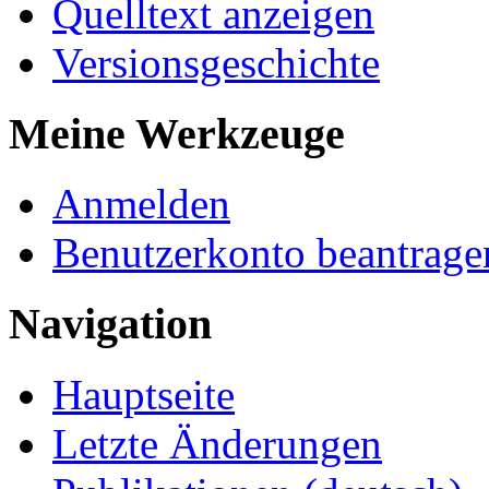
Quelltext anzeigen
Versionsgeschichte
Meine Werkzeuge
Anmelden
Benutzerkonto beantrage
Navigation
Hauptseite
Letzte Änderungen