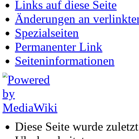
Links auf diese Seite
Änderungen an verlinkte
Spezialseiten
Permanenter Link
Seiten­informationen
Diese Seite wurde zulet