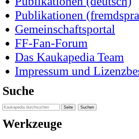
Publikationen (deutsch)
Publikationen (fremdspra
Gemeinschaftsportal
FF-Fan-Forum
Das Kaukapedia Team
Impressum und Lizenzb
Suche
Werkzeuge