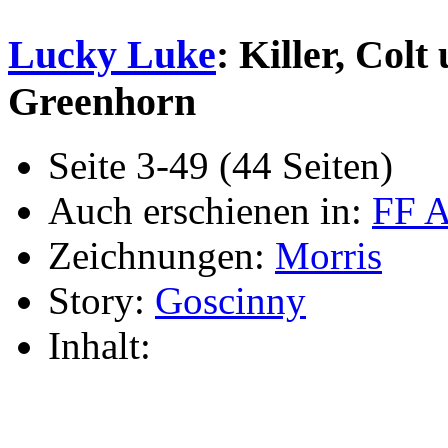
Lucky Luke
: Killer, Colt
Greenhorn
Seite 3-49 (44 Seiten)
Auch erschienen in:
FF 
Zeichnungen:
Morris
Story:
Goscinny
Inhalt: