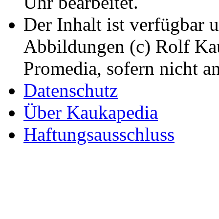
Uhr bearbeitet.
Der Inhalt ist verfügbar 
Abbildungen (c) Rolf K
Promedia, sofern nicht a
Datenschutz
Über Kaukapedia
Haftungsausschluss