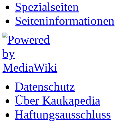
Spezialseiten
Seiten­informationen
Datenschutz
Über Kaukapedia
Haftungsausschluss