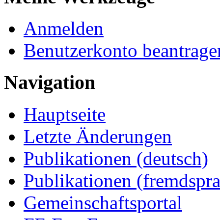
Anmelden
Benutzerkonto beantrage
Navigation
Hauptseite
Letzte Änderungen
Publikationen (deutsch)
Publikationen (fremdspra
Gemeinschaftsportal