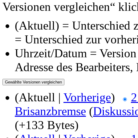
Versionen vergleichen“ klic
(Aktuell) = Unterschied z
= Unterschied zur vorher
Uhrzeit/Datum = Version 
Adresse des Bearbeiters
(Aktuell |
Vorherige
)
2
Brisanzbremse
(
Diskussi
(+133 Bytes)