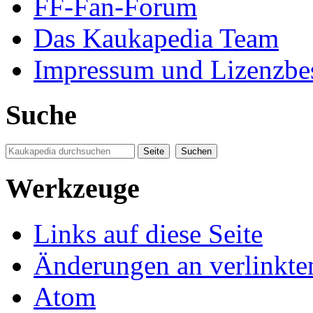
FF-Fan-Forum
Das Kaukapedia Team
Impressum und Lizenzb
Suche
Werkzeuge
Links auf diese Seite
Änderungen an verlinkte
Atom