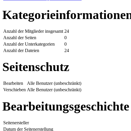
Kategorieinformatione
Anzahl der Mitglieder insgesamt
24
Anzahl der Seiten
0
Anzahl der Unterkategorien
0
Anzahl der Dateien
24
Seitenschutz
Bearbeiten
Alle Benutzer (unbeschränkt)
Verschieben
Alle Benutzer (unbeschränkt)
Bearbeitungsgeschichte
Seitenersteller
Datum der Seitenerstellung