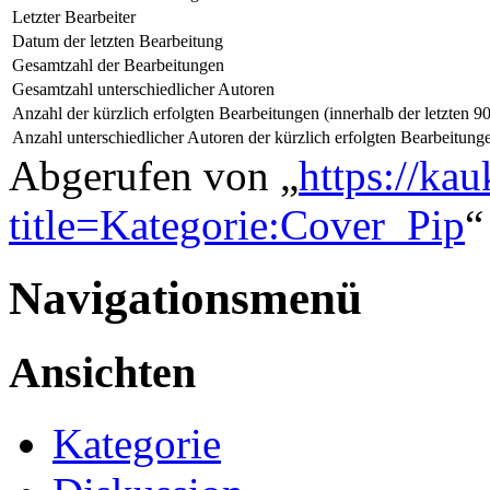
Letzter Bearbeiter
Datum der letzten Bearbeitung
Gesamtzahl der Bearbeitungen
Gesamtzahl unterschiedlicher Autoren
Anzahl der kürzlich erfolgten Bearbeitungen (innerhalb der letzten 9
Anzahl unterschiedlicher Autoren der kürzlich erfolgten Bearbeitung
Abgerufen von „
https://ka
title=Kategorie:Cover_Pip
“
Navigationsmenü
Ansichten
Kategorie