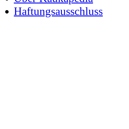
Haftungsausschluss