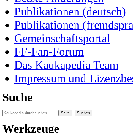
Publikationen (deutsch)
Publikationen (fremdspra
Gemeinschaftsportal
FF-Fan-Forum
Das Kaukapedia Team
Impressum und Lizenzb
Suche
Werkzeuge