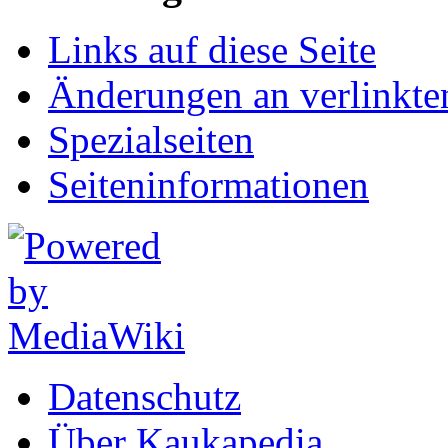
Links auf diese Seite
Änderungen an verlinkte
Spezialseiten
Seiten­informationen
Datenschutz
Über Kaukapedia