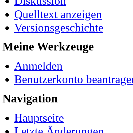
Diskussion
Quelltext anzeigen
Versionsgeschichte
Meine Werkzeuge
Anmelden
Benutzerkonto beantrage
Navigation
Hauptseite
Letzte Änderungen