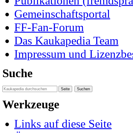
Publikationen (fremdspra
Gemeinschaftsportal
FF-Fan-Forum
Das Kaukapedia Team
Impressum und Lizenzb
Suche
Werkzeuge
Links auf diese Seite