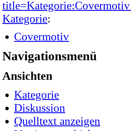
title=Kategorie:Covermot
Kategorie
:
Covermotiv
Navigationsmenü
Ansichten
Kategorie
Diskussion
Quelltext anzeigen