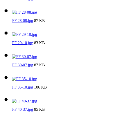
FF 28-08.jpg
87 KB
FF 29-10.jpg
83 KB
FF 30-07.jpg
87 KB
FF 35-10.jpg
106 KB
FF 40-37.jpg
85 KB