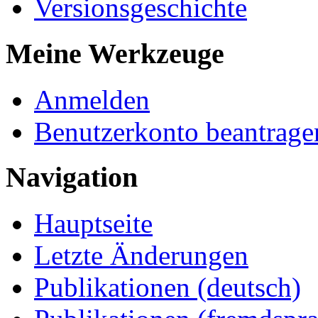
Versionsgeschichte
Meine Werkzeuge
Anmelden
Benutzerkonto beantrage
Navigation
Hauptseite
Letzte Änderungen
Publikationen (deutsch)