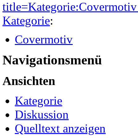
title=Kategorie:Covermot
Kategorie
:
Covermotiv
Navigationsmenü
Ansichten
Kategorie
Diskussion
Quelltext anzeigen