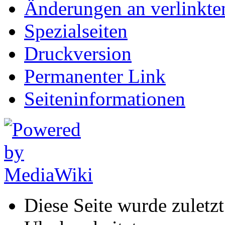
Änderungen an verlinkte
Spezialseiten
Druckversion
Permanenter Link
Seiten­informationen
Diese Seite wurde zulet