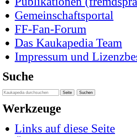
Publikationen (fremdspra
Gemeinschaftsportal
FF-Fan-Forum
Das Kaukapedia Team
Impressum und Lizenzb
Suche
Werkzeuge
Links auf diese Seite