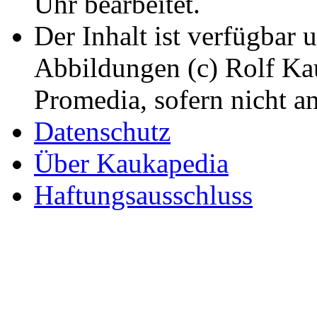
Uhr bearbeitet.
Der Inhalt ist verfügbar 
Abbildungen (c) Rolf K
Promedia, sofern nicht a
Datenschutz
Über Kaukapedia
Haftungsausschluss