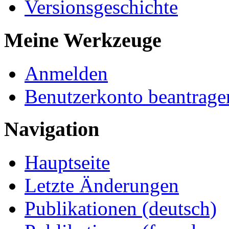
Versionsgeschichte
Meine Werkzeuge
Anmelden
Benutzerkonto beantrage
Navigation
Hauptseite
Letzte Änderungen
Publikationen (deutsch)