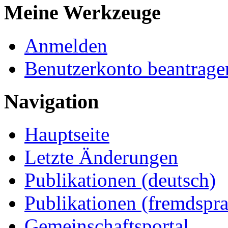
Meine Werkzeuge
Anmelden
Benutzerkonto beantrage
Navigation
Hauptseite
Letzte Änderungen
Publikationen (deutsch)
Publikationen (fremdspra
Gemeinschaftsportal