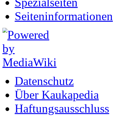
Spezialseiten
Seiten­informationen
Datenschutz
Über Kaukapedia
Haftungsausschluss