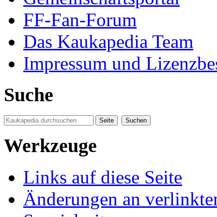
FF-Fan-Forum
Das Kaukapedia Team
Impressum und Lizenzb
Suche
Werkzeuge
Links auf diese Seite
Änderungen an verlinkte