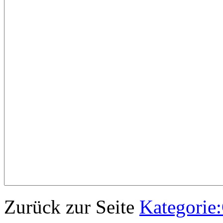
Zurück zur Seite
Kategorie: