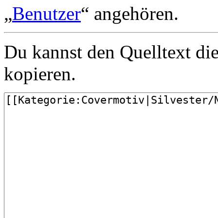
„
Benutzer
“ angehören.
Du kannst den Quelltext die
kopieren.