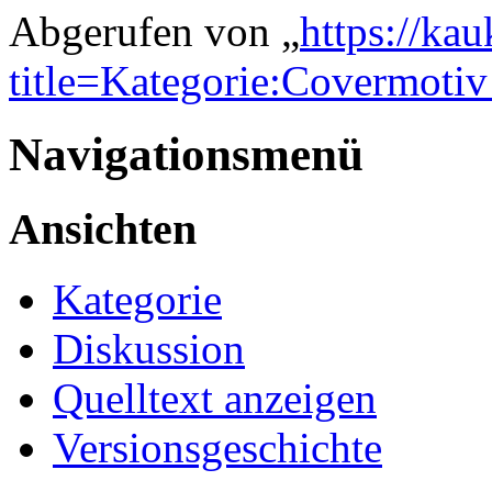
Abgerufen von „
https://ka
title=Kategorie:Covermotiv
Navigationsmenü
Ansichten
Kategorie
Diskussion
Quelltext anzeigen
Versionsgeschichte