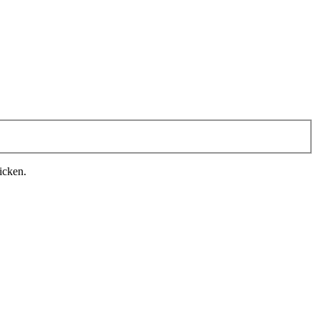
icken.